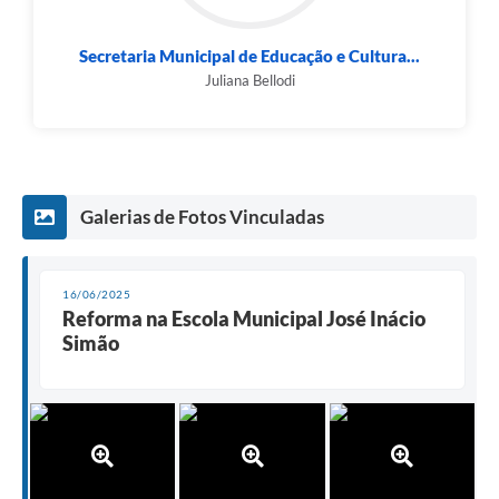
Secretaria Municipal de Educação e Cultura...
Juliana Bellodi
Galerias de Fotos Vinculadas
16/06/2025
Reforma na Escola Municipal José Inácio
Simão