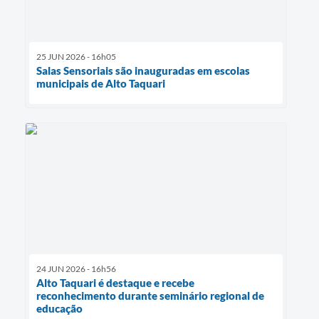
25 JUN 2026 - 16h05
Salas Sensoriais são inauguradas em escolas
municipais de Alto Taquari
24 JUN 2026 - 16h56
Alto Taquari é destaque e recebe
reconhecimento durante seminário regional de
educação