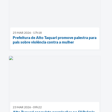
25 MAR 2026 - 17h18
Prefeitura de Alto Taquari promove palestra para
pais sobre violência contra a mulher
23 MAR 2026 - 09h22