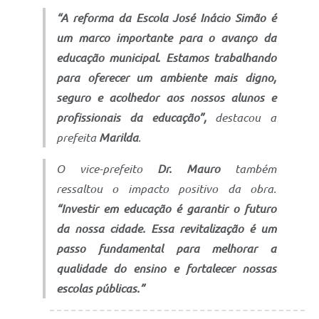
“A reforma da Escola José Inácio Simão é
um marco importante para o avanço da
educação municipal. Estamos trabalhando
para oferecer um ambiente mais digno,
seguro e acolhedor aos nossos alunos e
profissionais da educação”,
destacou a
prefeita
Marilda
.
O vice-prefeito
Dr. Mauro
também
ressaltou o impacto positivo da obra.
“Investir em educação é garantir o futuro
da nossa cidade. Essa revitalização é um
passo fundamental para melhorar a
qualidade do ensino e fortalecer nossas
escolas públicas.”