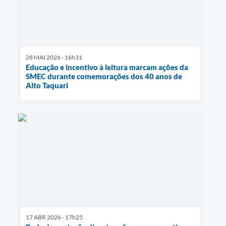
28 MAI 2026 - 16h31
Educação e incentivo à leitura marcam ações da
SMEC durante comemorações dos 40 anos de
Alto Taquari
17 ABR 2026 - 17h25