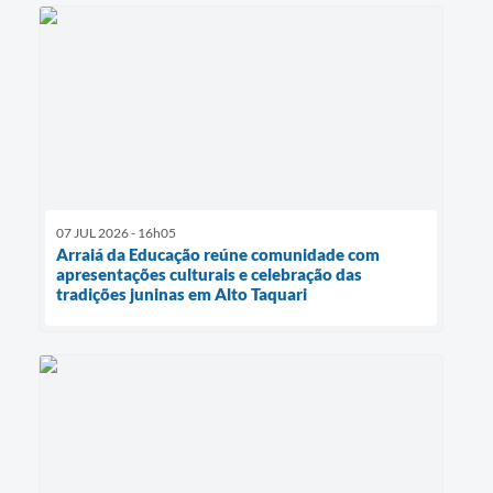
07 JUL 2026 - 16h05
Arraiá da Educação reúne comunidade com
apresentações culturais e celebração das
tradições juninas em Alto Taquari