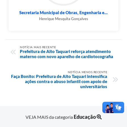
Secretaria Municipal de Obras, Engenharia e...
Henrique Mesquita Gonçalves
NOTÍCIA MAIS RECENTE
Prefeitura de Alto Taquari reforça atendimento
materno com novo aparelho de cardiotocografia
NOTÍCIA MENOS RECENTE
Faça Bonito: Prefeitura de Alto Taquari intensifica
ações contra o abuso infantil com apoio de
universitários
Educação
VEJA MAIS da categoria