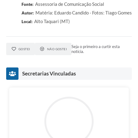
Assessoria de Comunicação Social
Fonte:
Matéria: Eduardo Candido - Fotos: Tiago Gomes
Autor:
Alto Taquari (MT)
Local:
Seja o primeiro a curtir esta
GOSTEI
NÃO GOSTEI
notícia.
Secretarias Vinculadas