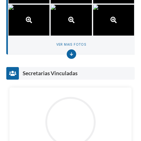
VER MAIS FOTOS
Secretarias Vinculadas