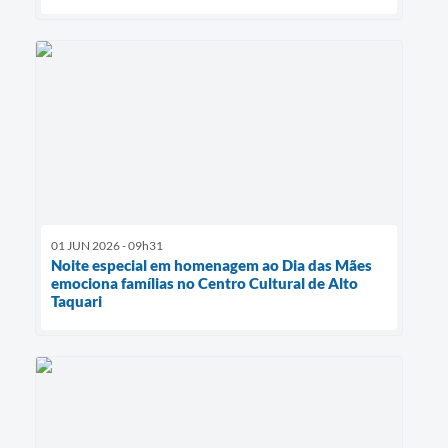
01 JUN 2026 - 09h31
Noite especial em homenagem ao Dia das Mães
emociona famílias no Centro Cultural de Alto
Taquari