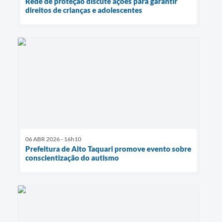
Rede de proteção discute ações para garantir
direitos de crianças e adolescentes
06 ABR 2026 - 16h10
Prefeitura de Alto Taquari promove evento sobre
conscientização do autismo