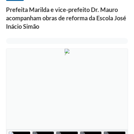
Prefeita Marilda e vice-prefeito Dr. Mauro
acompanham obras de reforma da Escola José
Inácio Simão