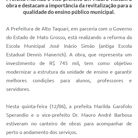
obra e destacam a importância da revitalização para a
qualidade do ensino público municipal.
A Prefeitura de Alto Taquari, em parceria com o Governo
do Estado de Mato Grosso, está realizando a reforma da
Escola Municipal José Inácio Simão (antiga Escola
Estadual Dennis Manerich). A obra, que representa um
investimento de R$ 745 mil, tem como objetivo
modernizar a estrutura da unidade de ensino e garantir
melhores condições para alunos, professores e
servidores.
Nesta quinta-feira (12/06), a prefeita Marilda Garofolo
Sperandio e o vice-prefeito Dr. Mauro André Barbosa
estiveram no canteiro de obras para acompanhar de
perto o andamento dos serviços.