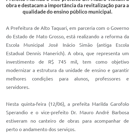
obra e destacam a importância da revitalização para a
qualidade do ensino público municipal.
A Prefeitura de Alto Taquari, em parceria com o Governo
do Estado de Mato Grosso, está realizando a reforma da
Escola Municipal José Inácio Simão (antiga Escola
Estadual Dennis Manerich). A obra, que representa um
investimento de R$ 745 mil, tem como objetivo
modernizar a estrutura da unidade de ensino e garantir
melhores condições para alunos, professores e
servidores.
Nesta quinta-feira (12/06), a prefeita Marilda Garofolo
Sperandio e o vice-prefeito Dr. Mauro André Barbosa
estiveram no canteiro de obras para acompanhar de
perto o andamento dos serviços.