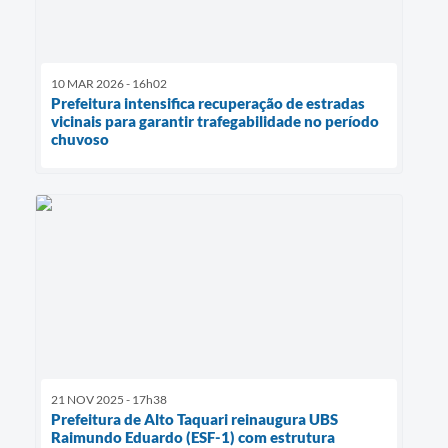
10 MAR 2026 - 16h02
Prefeitura intensifica recuperação de estradas
vicinais para garantir trafegabilidade no período
chuvoso
21 NOV 2025 - 17h38
Prefeitura de Alto Taquari reinaugura UBS
Raimundo Eduardo (ESF-1) com estrutura