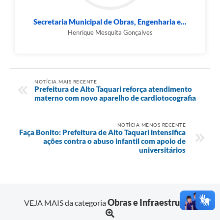
Secretaria Municipal de Obras, Engenharia e...
Henrique Mesquita Gonçalves
NOTÍCIA MAIS RECENTE
Prefeitura de Alto Taquari reforça atendimento
materno com novo aparelho de cardiotocografia
NOTÍCIA MENOS RECENTE
Faça Bonito: Prefeitura de Alto Taquari intensifica
ações contra o abuso infantil com apoio de
universitários
Obras e Infraestrutura
VEJA MAIS da categoria