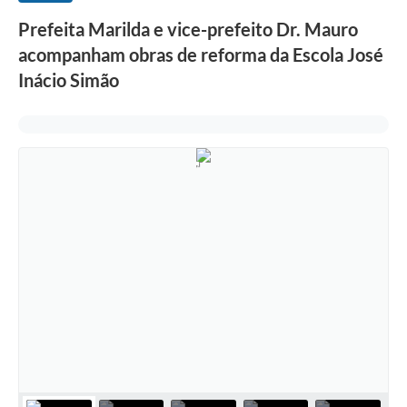
Prefeita Marilda e vice-prefeito Dr. Mauro
acompanham obras de reforma da Escola José
Inácio Simão