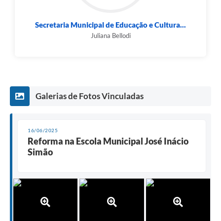
Secretaria Municipal de Educação e Cultura...
Juliana Bellodi
Galerias de Fotos Vinculadas
16/06/2025
Reforma na Escola Municipal José Inácio
Simão