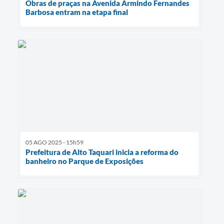
Obras de praças na Avenida Armindo Fernandes
Barbosa entram na etapa final
05 AGO 2025 - 15h59
Prefeitura de Alto Taquari inicia a reforma do
banheiro no Parque de Exposições