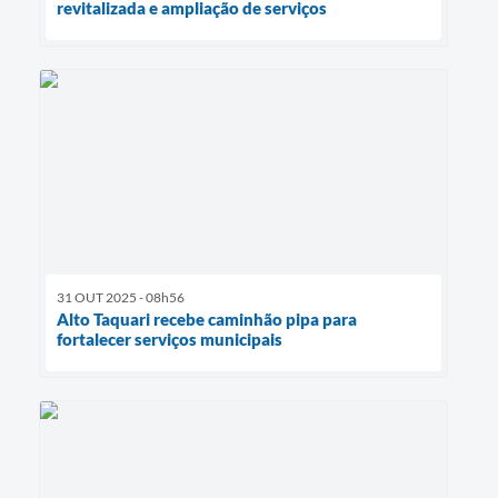
revitalizada e ampliação de serviços
31 OUT 2025 - 08h56
Alto Taquari recebe caminhão pipa para
fortalecer serviços municipais