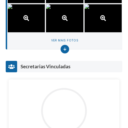
VER MAIS FOTOS
Secretarias Vinculadas