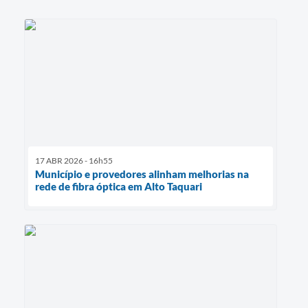
17 ABR 2026 - 16h55
Município e provedores alinham melhorias na
rede de fibra óptica em Alto Taquari