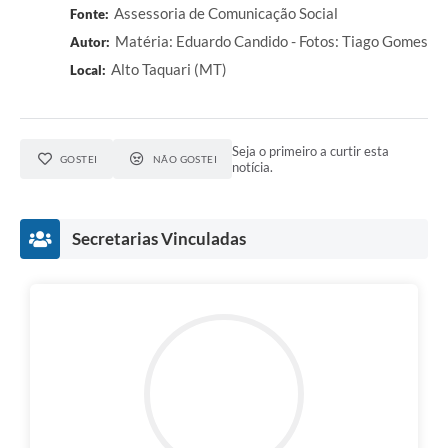
Assessoria de Comunicação Social
Fonte:
Matéria: Eduardo Candido - Fotos: Tiago Gomes
Autor:
Alto Taquari (MT)
Local:
Seja o primeiro a curtir esta
GOSTEI
NÃO GOSTEI
notícia.
Secretarias Vinculadas