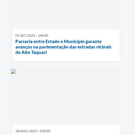
05 SET 2025 - 14h00
Parceria entre Estado e Município garante
avanços na pavimentação das estradas vicinais
de Alto Taquari
28 AGO 2025 - 09h30