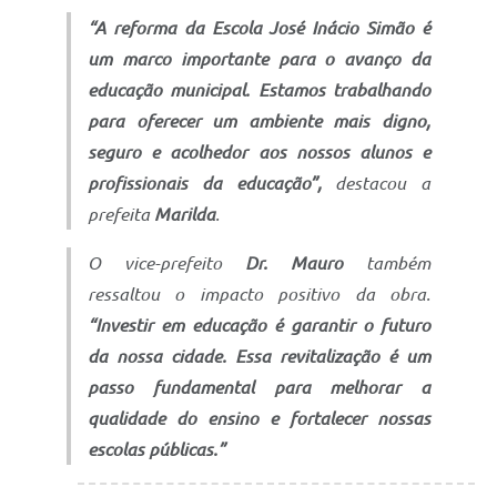
“A reforma da Escola José Inácio Simão é
um marco importante para o avanço da
educação municipal. Estamos trabalhando
para oferecer um ambiente mais digno,
seguro e acolhedor aos nossos alunos e
profissionais da educação”,
destacou a
prefeita
Marilda
.
O vice-prefeito
Dr. Mauro
também
ressaltou o impacto positivo da obra.
“Investir em educação é garantir o futuro
da nossa cidade. Essa revitalização é um
passo fundamental para melhorar a
qualidade do ensino e fortalecer nossas
escolas públicas.”