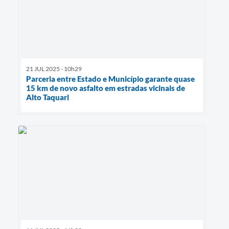
21 JUL 2025 - 10h29
Parceria entre Estado e Município garante quase
15 km de novo asfalto em estradas vicinais de
Alto Taquari