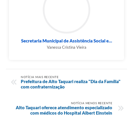
Secretaria Municipal de Assistência Social e...
Vanessa Cristina Vieira
NOTÍCIA MAIS RECENTE
Prefeitura de Alto Taquari realiza "Dia da Família"
com confraternização
NOTÍCIA MENOS RECENTE
Alto Taquari oferece atendimento especializado
com médicos do Hospital Albert Einstein