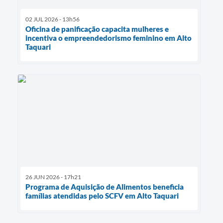
02 JUL 2026 - 13h56
Oficina de panificação capacita mulheres e
incentiva o empreendedorismo feminino em Alto
Taquari
26 JUN 2026 - 17h21
Programa de Aquisição de Alimentos beneficia
famílias atendidas pelo SCFV em Alto Taquari