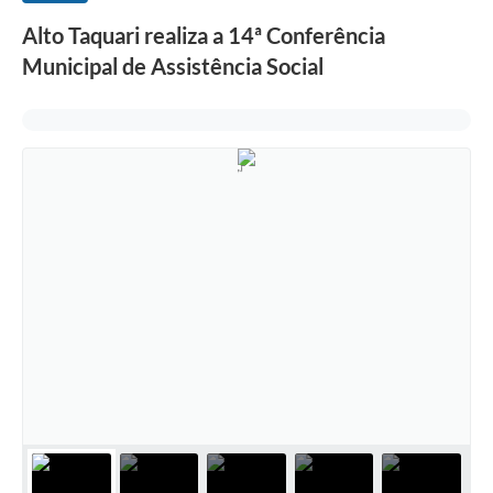
Alto Taquari realiza a 14ª Conferência
Municipal de Assistência Social