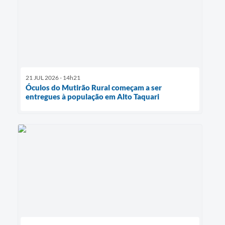
21 JUL 2026 - 14h21
Óculos do Mutirão Rural começam a ser
entregues à população em Alto Taquari