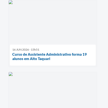
16 JUN 2026 - 15h51
Curso de Assistente Administrativo forma 19
alunos em Alto Taquari