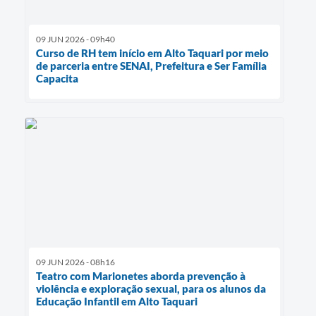
09 JUN 2026 - 09h40
Curso de RH tem início em Alto Taquari por meio
de parceria entre SENAI, Prefeitura e Ser Família
Capacita
09 JUN 2026 - 08h16
Teatro com Marionetes aborda prevenção à
violência e exploração sexual, para os alunos da
Educação Infantil em Alto Taquari