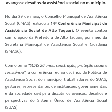
avanços e desafios da assistência social no município.
No dia 29 de maio, o Conselho Municipal de Assistência
Social (CMAS) realizou a
14ª Conferência Municipal de
Assistência Social de Alto Taquari.
O evento contou
com o apoio da Prefeitura de Alto Taquari, por meio da
Secretaria Municipal de Assistência Social e Cidadania
(SMASC).
Com o tema
“SUAS 20 anos: construção, proteção social e
resistência”
, a conferência reuniu usuários da Política de
Assistência Social do município, trabalhadores do SUAS,
gestores, representantes de instituições governamentais
e da sociedade civil para discutir os avanços, desafios e
perspectivas do Sistema Único de Assistência Social
(SUAS).