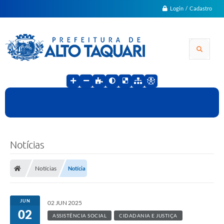
Login / Cadastro
Notícias
Notícias
Notícia
JUN
02 JUN 2025
02
ASSISTÊNCIA SOCIAL
CIDADANIA E JUSTIÇA