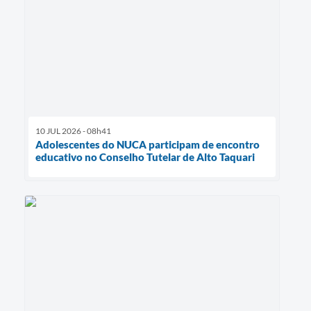
10 JUL 2026 - 08h41
Adolescentes do NUCA participam de encontro
educativo no Conselho Tutelar de Alto Taquari