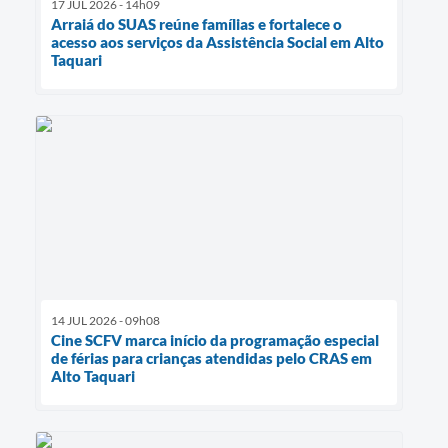
17 JUL 2026 - 14h09
Arraiá do SUAS reúne famílias e fortalece o
acesso aos serviços da Assistência Social em Alto
Taquari
14 JUL 2026 - 09h08
Cine SCFV marca início da programação especial
de férias para crianças atendidas pelo CRAS em
Alto Taquari