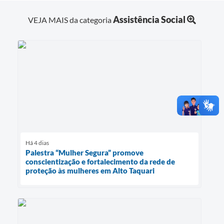
Assistência Social
VEJA MAIS da categoria
Há 4 dias
Palestra “Mulher Segura” promove
conscientização e fortalecimento da rede de
proteção às mulheres em Alto Taquari