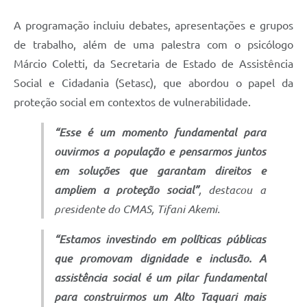
A programação incluiu debates, apresentações e grupos
de trabalho, além de uma palestra com o psicólogo
Márcio Coletti, da Secretaria de Estado de Assistência
Social e Cidadania (Setasc), que abordou o papel da
proteção social em contextos de vulnerabilidade.
“Esse é um momento fundamental para
ouvirmos a população e pensarmos juntos
em soluções que garantam direitos e
ampliem a proteção social”
, destacou a
presidente do CMAS, Tifani Akemi.
“Estamos investindo em políticas públicas
que promovam dignidade e inclusão. A
assistência social é um pilar fundamental
para construirmos um Alto Taquari mais