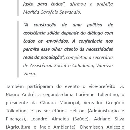
justo para todos”
, afirmou a prefeita
Marilda Garofolo Sperandio.
“A construção de uma política de
assistência sólida depende do diálogo com
todos os envolvidos. A conferência nos
permite esse olhar atento às necessidades
reais da população”,
completou a secretária
de Assistência Social e Cidadania, Vanessa
Vieira.
Também participaram do evento o vice-prefeito Dr.
Mauro André; a segunda-dama Lucienne Tollentino; o
presidente da Câmara Municipal, vereador Gregório
Tollentino; e os secretários Heliton (Administração e
Finanças), Leandro Almeida (Saúde), Adriano Silva
(Agricultura e Meio Ambiente), Dhemisson Anicézio