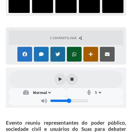
COMPARTILHAR
Evento reuniu representantes do poder público,
sociedade civil e usuários do Suas para debater