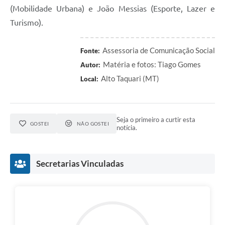
(Mobilidade Urbana) e João Messias (Esporte, Lazer e
Turismo).
Assessoria de Comunicação Social
Fonte:
Matéria e fotos: Tiago Gomes
Autor:
Alto Taquari (MT)
Local:
Seja o primeiro a curtir esta
GOSTEI
NÃO GOSTEI
notícia.
Secretarias Vinculadas