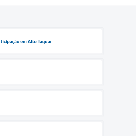
ticipação em Alto Taquar