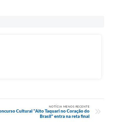
NOTÍCIA MENOS RECENTE
oncurso Cultural "Alto Taquari no Coração do
Brasil" entra na reta final