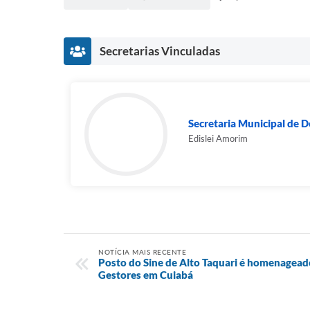
Secretarias Vinculadas
Secretaria Municipal de 
Edislei Amorim
NOTÍCIA MAIS RECENTE
Posto do Sine de Alto Taquari é homenagead
Gestores em Cuiabá