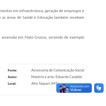
imentos em infraestrutura, geração de empregos e
que as áreas de Saúde e Educação também recebam
m ascensão em Mato Grosso, servindo de exemplo
Assessoria de Comunicação Social
Fonte:
Matéria e arte: Eduardo Candido
Autor:
Alto Taquari (MT)
Local: