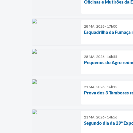
Oficinas e Mutirões da 
28 MAI 2026 - 17h00
Esquadrilha da Fumaça r
28 MAI 2026 - 16h55
Pequenos do Agro reúne
21 MAI 2026 - 16h12
Prova dos 3 Tambores r
21 MAI 2026 - 14h56
Segundo dia da 29ª Expo