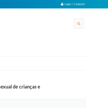
Login / Cadastro
sexual de crianças e