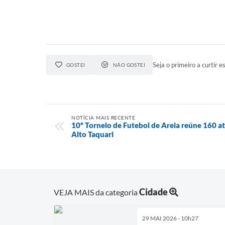
Seja o primeiro a curtir es
GOSTEI
NÃO GOSTEI
NOTÍCIA MAIS RECENTE
10º Torneio de Futebol de Areia reúne 160 at
Alto Taquari
Cidade
VEJA MAIS da categoria
29 MAI 2026 - 10h27