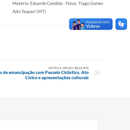
Matéria: Eduardo Candido - Fotos: Tiago Gomes
Alto Taquari (MT)
NOTÍCIA MENOS RECENTE
os de emancipação com Passeio Ciclístico, Ato
Cívico e apresentações culturais