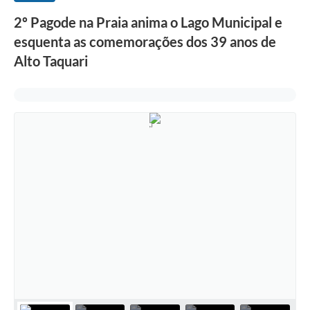
2º Pagode na Praia anima o Lago Municipal e
esquenta as comemorações dos 39 anos de
Alto Taquari