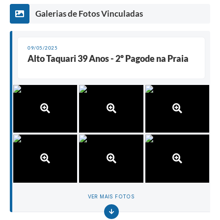
Galerias de Fotos Vinculadas
09/05/2025
Alto Taquari 39 Anos - 2º Pagode na Praia
VER MAIS FOTOS