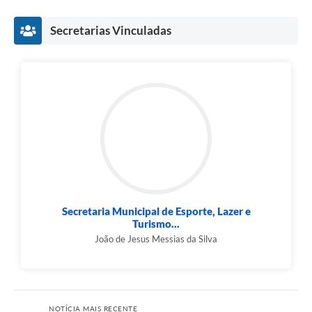
Secretarias Vinculadas
Secretaria Municipal de Esporte, Lazer e
Turismo...
João de Jesus Messias da Silva
NOTÍCIA MAIS RECENTE