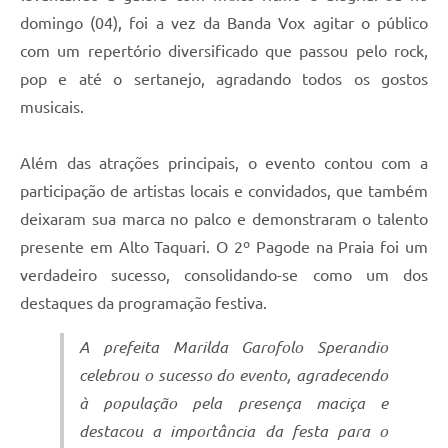
domingo (04), foi a vez da Banda Vox agitar o público
com um repertório diversificado que passou pelo rock,
pop e até o sertanejo, agradando todos os gostos
musicais.
Além das atrações principais, o evento contou com a
participação de artistas locais e convidados, que também
deixaram sua marca no palco e demonstraram o talento
presente em Alto Taquari. O 2º Pagode na Praia foi um
verdadeiro sucesso, consolidando-se como um dos
destaques da programação festiva.
A prefeita Marilda Garofolo Sperandio
celebrou o sucesso do evento, agradecendo
à população pela presença maciça e
destacou a importância da festa para o