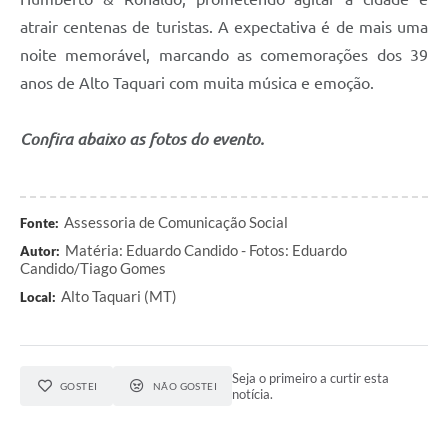
atrair centenas de turistas. A expectativa é de mais uma
noite memorável, marcando as comemorações dos 39
anos de Alto Taquari com muita música e emoção.
Confira abaixo as fotos do evento.
Assessoria de Comunicação Social
Fonte:
Matéria: Eduardo Candido - Fotos: Eduardo
Autor:
Candido/Tiago Gomes
Alto Taquari (MT)
Local:
Seja o primeiro a curtir esta
GOSTEI
NÃO GOSTEI
notícia.