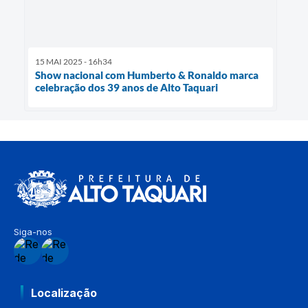
15 MAI 2025 - 16h34
Show nacional com Humberto & Ronaldo marca
celebração dos 39 anos de Alto Taquari
Siga-nos
Localização