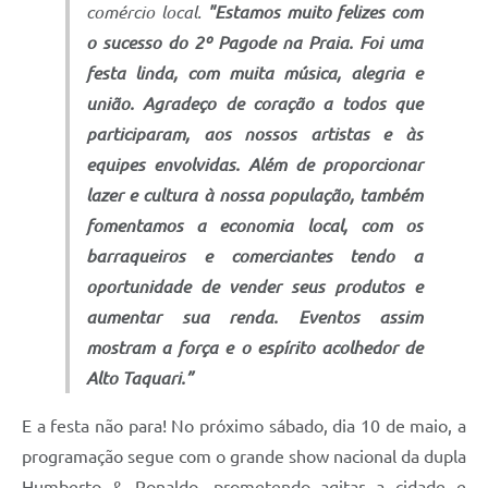
comércio local.
"Estamos muito felizes com
o sucesso do 2º Pagode na Praia. Foi uma
festa linda, com muita música, alegria e
união. Agradeço de coração a todos que
participaram, aos nossos artistas e às
equipes envolvidas. Além de proporcionar
lazer e cultura à nossa população, também
fomentamos a economia local, com os
barraqueiros e comerciantes tendo a
oportunidade de vender seus produtos e
aumentar sua renda. Eventos assim
mostram a força e o espírito acolhedor de
Alto Taquari.”
E a festa não para! No próximo sábado, dia 10 de maio, a
programação segue com o grande show nacional da dupla
Humberto & Ronaldo, prometendo agitar a cidade e