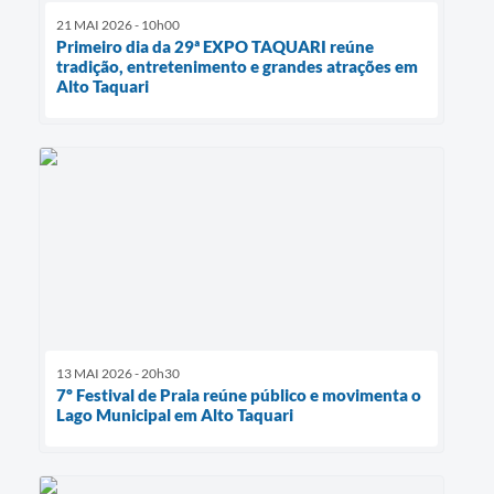
21 MAI 2026 - 10h00
Primeiro dia da 29ª EXPO TAQUARI reúne
tradição, entretenimento e grandes atrações em
Alto Taquari
13 MAI 2026 - 20h30
7º Festival de Praia reúne público e movimenta o
Lago Municipal em Alto Taquari