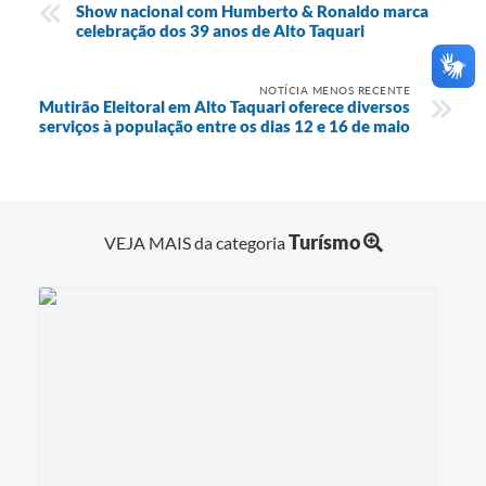
Show nacional com Humberto & Ronaldo marca
celebração dos 39 anos de Alto Taquari
NOTÍCIA MENOS RECENTE
Mutirão Eleitoral em Alto Taquari oferece diversos
serviços à população entre os dias 12 e 16 de maio
Turísmo
VEJA MAIS da categoria