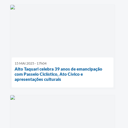
15 MAI 2025 - 17h04
Alto Taquari celebra 39 anos de emancipação
com Passeio Ciclístico, Ato Cívico e
apresentações culturais