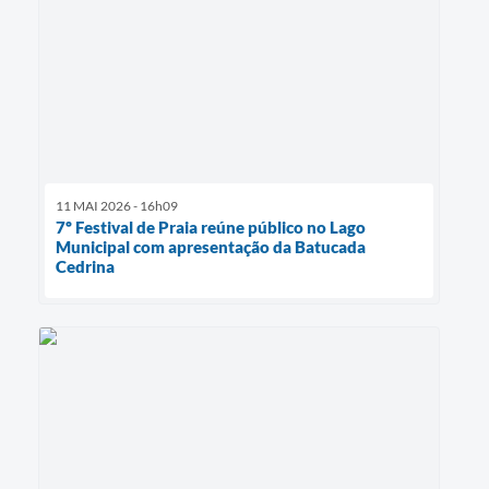
11 MAI 2026 - 16h09
7º Festival de Praia reúne público no Lago
Municipal com apresentação da Batucada
Cedrina