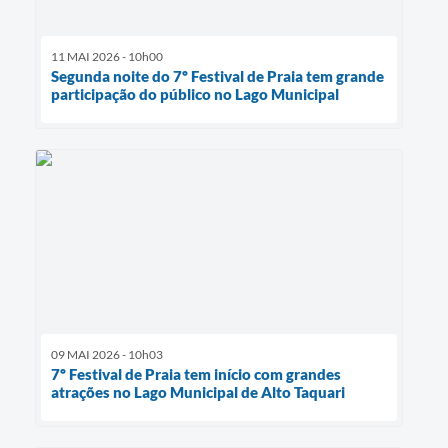
11 MAI 2026 - 10h00
Segunda noite do 7º Festival de Praia tem grande
participação do público no Lago Municipal
09 MAI 2026 - 10h03
7º Festival de Praia tem início com grandes
atrações no Lago Municipal de Alto Taquari