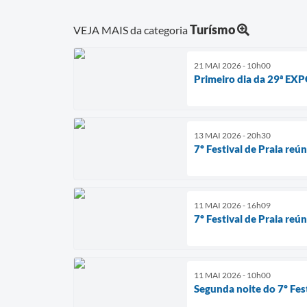
Turísmo
VEJA MAIS da categoria
21 MAI 2026 - 10h00
Primeiro dia da 29ª EX
13 MAI 2026 - 20h30
7º Festival de Praia re
11 MAI 2026 - 16h09
7º Festival de Praia re
11 MAI 2026 - 10h00
Segunda noite do 7º Fes