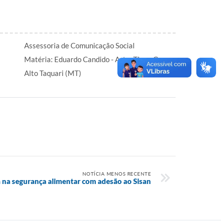
Assessoria de Comunicação Social
Matéria: Eduardo Candido - Arte: Tiago Gomes
Alto Taquari (MT)
NOTÍCIA MENOS RECENTE
a na segurança alimentar com adesão ao Sisan