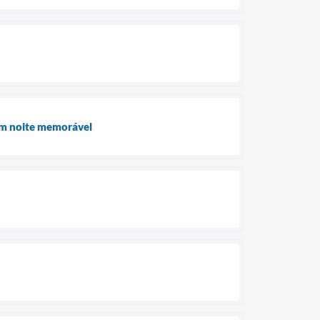
 em noite memorável