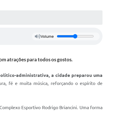
Volume
m atrações para todos os gostos.
ítico-administrativa, a cidade preparou uma
ra, fé e muita música, reforçando o espírito de
 Complexo Esportivo Rodrigo Briancini. Uma forma