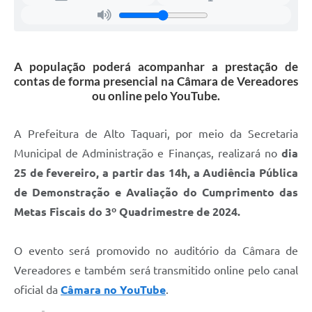
A população poderá acompanhar a prestação de
contas de forma presencial na Câmara de Vereadores
ou online pelo YouTube.
A Prefeitura de Alto Taquari, por meio da Secretaria
Municipal de Administração e Finanças, realizará no
dia
25 de fevereiro, a partir das 14h, a Audiência Pública
de Demonstração e Avaliação do Cumprimento das
Metas Fiscais do 3º Quadrimestre de 2024.
O evento será promovido no auditório da Câmara de
Vereadores e também será transmitido online pelo canal
oficial da
Câmara no YouTube
.