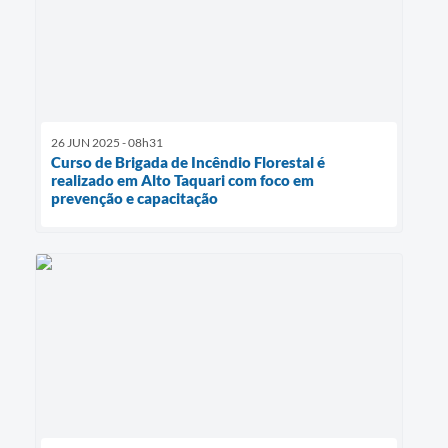
26 JUN 2025 - 08h31
Curso de Brigada de Incêndio Florestal é
realizado em Alto Taquari com foco em
prevenção e capacitação