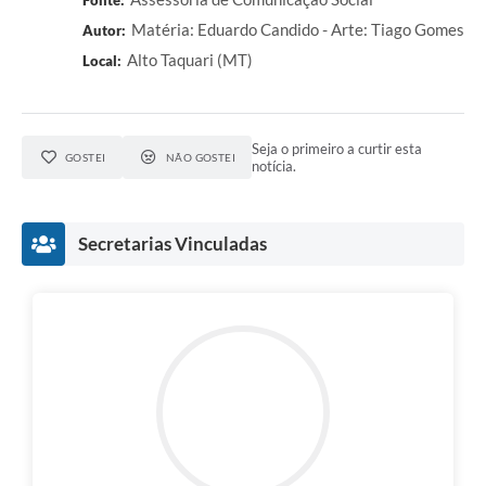
Fonte:
Matéria: Eduardo Candido - Arte: Tiago Gomes
Autor:
Alto Taquari (MT)
Local:
Seja o primeiro a curtir esta
GOSTEI
NÃO GOSTEI
notícia.
Secretarias Vinculadas