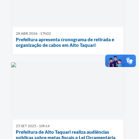
28 ABR 2026 - 17h02
Prefeitura apresenta cronograma de retirada e
organização de cabos em Alto Taquari
25 SET 2025 - 10h14
Prefeitura de Alto Taquari realiza audiências
públicas sobre metas fiscais e Lei Orçamentária