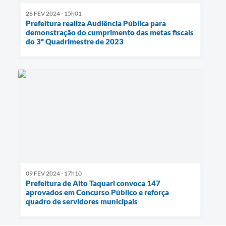
26 FEV 2024 - 15h01
Prefeitura realiza Audiência Pública para
demonstração do cumprimento das metas fiscais
do 3º Quadrimestre de 2023
09 FEV 2024 - 17h10
Prefeitura de Alto Taquari convoca 147
aprovados em Concurso Público e reforça
quadro de servidores municipais