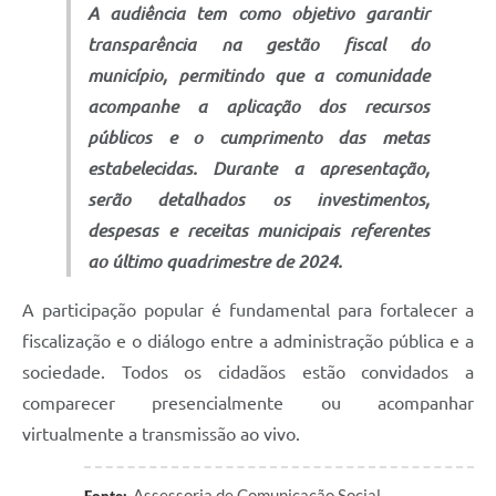
A audiência tem como objetivo garantir
transparência na gestão fiscal do
município, permitindo que a comunidade
acompanhe a aplicação dos recursos
públicos e o cumprimento das metas
estabelecidas. Durante a apresentação,
serão detalhados os investimentos,
despesas e receitas municipais referentes
ao último quadrimestre de 2024.
A participação popular é fundamental para fortalecer a
fiscalização e o diálogo entre a administração pública e a
sociedade. Todos os cidadãos estão convidados a
comparecer presencialmente ou acompanhar
virtualmente a transmissão ao vivo.
Assessoria de Comunicação Social