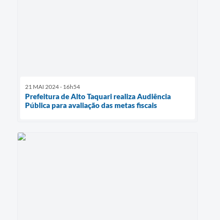
21 MAI 2024 - 16h54
Prefeitura de Alto Taquari realiza Audiência
Pública para avaliação das metas fiscais