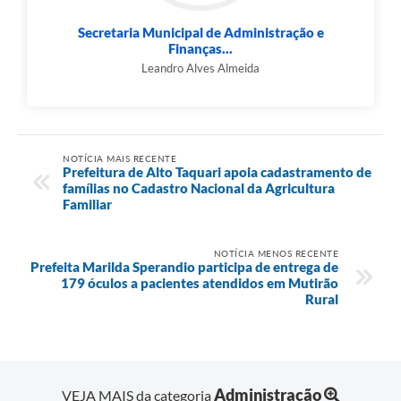
Secretaria Municipal de Administração e
Finanças...
Leandro Alves Almeida
NOTÍCIA MAIS RECENTE
Prefeitura de Alto Taquari apoia cadastramento de
famílias no Cadastro Nacional da Agricultura
Familiar
NOTÍCIA MENOS RECENTE
Prefeita Marilda Sperandio participa de entrega de
179 óculos a pacientes atendidos em Mutirão
Rural
Administração
VEJA MAIS da categoria