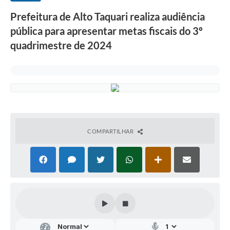
Prefeitura de Alto Taquari realiza audiência
pública para apresentar metas fiscais do 3º
quadrimestre de 2024
COMPARTILHAR