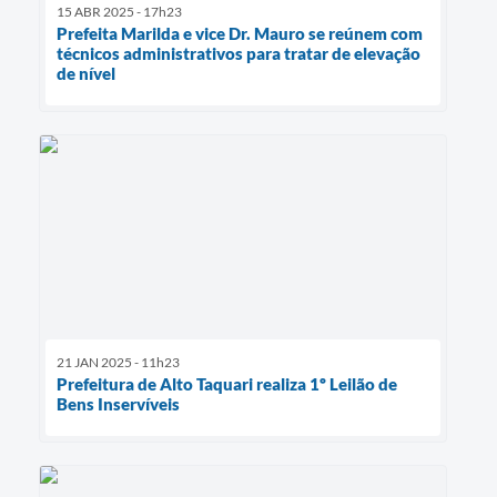
15 ABR 2025 - 17h23
Prefeita Marilda e vice Dr. Mauro se reúnem com
técnicos administrativos para tratar de elevação
de nível
21 JAN 2025 - 11h23
Prefeitura de Alto Taquari realiza 1º Leilão de
Bens Inservíveis