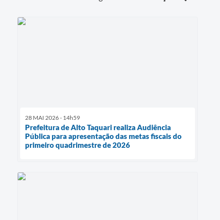
28 MAI 2026 - 14h59
Prefeitura de Alto Taquari realiza Audiência
Pública para apresentação das metas fiscais do
primeiro quadrimestre de 2026