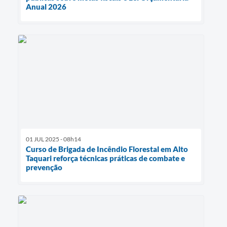
Anual 2026
01 JUL 2025 - 08h14
Curso de Brigada de Incêndio Florestal em Alto
Taquari reforça técnicas práticas de combate e
prevenção