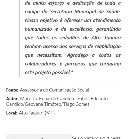
de muito esforço e dedicação de toda a
equipe da Secretaria Municipal de Saúde.
Nosso objetivo é oferecer um atendimento
humanizado e de excelência, garantindo
que todos os cidadãos de Alto Taquari
tenham acesso aos serviços de reabilitação
que necessitam. Agradeço a todos os
colaboradores e parceiros que tornaram
este projeto possível."
Assessoria de Comunicação Social
Fonte:
Matéria: Eduardo Candido - Fotos: Eduardo
Autor:
Candido/Geovane Timóteo/Tiago Gomes
Alto Taquari (MT)
Local:
Seja o primeiro a curtir esta