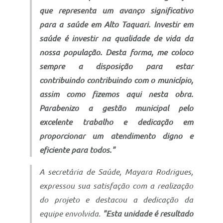
que representa um avanço significativo
para a saúde em Alto Taquari. Investir em
saúde é investir na qualidade de vida da
nossa população. Desta forma, me coloco
sempre a disposição para estar
contribuindo contribuindo com o município,
assim como fizemos aqui nesta obra.
Parabenizo a gestão municipal pelo
excelente trabalho e dedicação em
proporcionar um atendimento digno e
eficiente para todos."
A secretária de Saúde, Mayara Rodrigues,
expressou sua satisfação com a realização
do projeto e destacou a dedicação da
equipe envolvida.
"Esta unidade é resultado