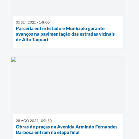
05 SET 2025 - 14h00
Parceria entre Estado e Município garante
avanços na pavimentação das estradas vicinais
de Alto Taquari
28 AGO 2025 - 09h30
Obras de praças na Avenida Armindo Fernandes
Barbosa entram na etapa final