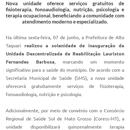
Nova unidade oferece serviços gratuitos de
fisioterapia, fonoaudiologia, nutrição, psicologia e
terapia ocupacional, beneficiando a comunidade com
atendimento moderno e especializado.
Na última sexta-feira, 07 de junho, a Prefeitura de Alto
Taquari
realizou a solenidade de inauguração da
Unidade Descentralizada de Reabilitação Lauriston
Fernandes Barbosa
, marcando um momento
significativo para a saúde do município. De acordo com a
Secretaria Municipal de Saúde (SMS), a nova unidade
oferecerá gratuitamente serviços de fisioterapia,
fonoaudiologia, nutrição e psicologia.
Adicionalmente, por meio de convênio com o Consórcio
Regional de Saúde Sul de Mato Grosso (Coress-MT), a
unidade disponibilizará quinzenalmente terapia