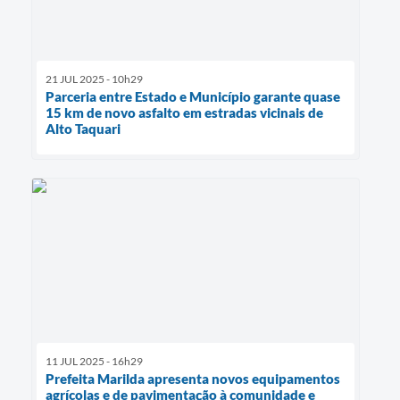
21 JUL 2025 - 10h29
Parceria entre Estado e Município garante quase
15 km de novo asfalto em estradas vicinais de
Alto Taquari
11 JUL 2025 - 16h29
Prefeita Marilda apresenta novos equipamentos
agrícolas e de pavimentação à comunidade e