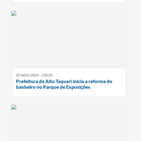
05 AGO 2025 - 15h59
Prefeitura de Alto Taquari inicia a reforma do
banheiro no Parque de Exposições