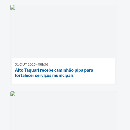
31 OUT 2025 - 08h56
Alto Taquari recebe caminhão pipa para
fortalecer serviços municipais