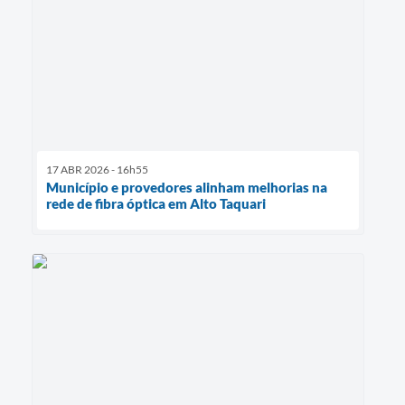
17 ABR 2026 - 16h55
Município e provedores alinham melhorias na
rede de fibra óptica em Alto Taquari