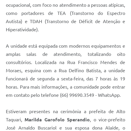
ocupacional, com foco no atendimento a pessoas atípicas,
como portadores de TEA (Transtorno do Espectro
Autista) e TDAH (Transtorno de Déficit de Atenção e
Hiperatividade).
A unidade está equipada com modernos equipamentos e
amplas salas de atendimento, totalizando oito
consultórios. Localizada na Rua Francisco Mendes de
Moraes, esquina com a Rua Delfino Batista, a unidade
funcionará de segunda a sexta-feira, das 7 horas às 19
horas. Para mais informações, a comunidade pode entrar
em contato pelo telefone (66) 99690.3549 - WhatsApp.
Estiveram presentes na cerimônia a prefeita de Alto
Taquari,
Marilda Garofolo Sperandio
, o vice-prefeito
José Arnaldo Buscariol e sua esposa dona Alaíde, o