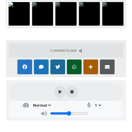
COMPARTILHAR