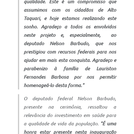
qualidade. Este é um compromisso que
assumimos com os cidadãos de Alto
Taquari, e hoje estamos realizando este
sonho. Agradeço a todos os envolvidos
neste projeto e, especialmente, ao
deputado Nelson Barbudo, que nos
prestigiou com recursos federais para nos
ajudar em mais esta conquista. Agradeço e
parabenizo à família de Lauriston
Fernandes Barbosa por nos permitir
homenageá-lo desta forma."
O deputado federal Nelson Barbudo,
presente na cerimônia, ressaltou a
relevância do investimento em saúde para
a qualidade de vida da população.
"É uma
honra estar presente nesta inauguração