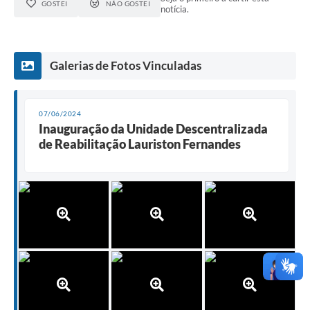
GOSTEI
NÃO GOSTEI
notícia.
Galerias de Fotos Vinculadas
07/06/2024
Inauguração da Unidade Descentralizada
de Reabilitação Lauriston Fernandes