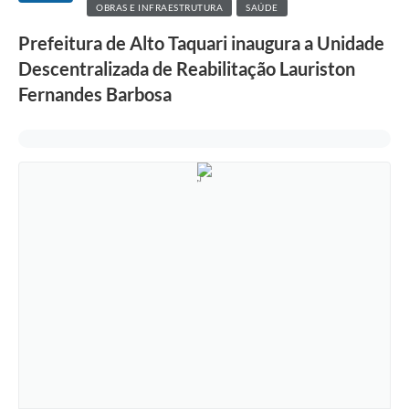
OBRAS E INFRAESTRUTURA
SAÚDE
Prefeitura de Alto Taquari inaugura a Unidade
Descentralizada de Reabilitação Lauriston
Fernandes Barbosa