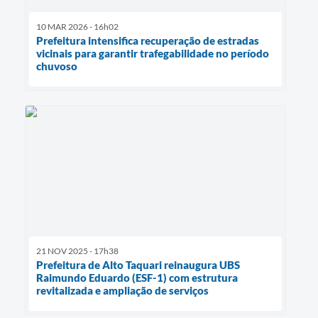
10 MAR 2026 - 16h02
Prefeitura intensifica recuperação de estradas
vicinais para garantir trafegabilidade no período
chuvoso
21 NOV 2025 - 17h38
Prefeitura de Alto Taquari reinaugura UBS
Raimundo Eduardo (ESF-1) com estrutura
revitalizada e ampliação de serviços