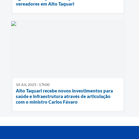
vereadores em Alto Taquari
10 JUL 2025 - 17h00
Alto Taquari recebe novos investimentos para
saúde e infraestrutura através de articulação
com o ministro Carlos Fávaro