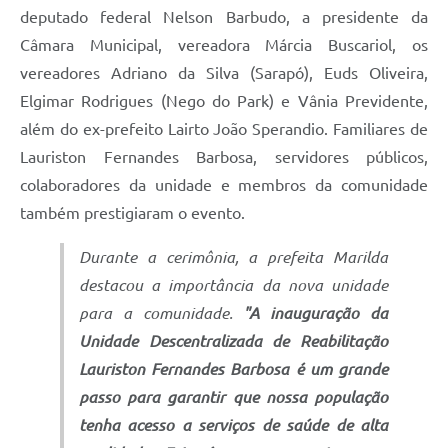
deputado federal Nelson Barbudo, a presidente da
Câmara Municipal, vereadora Márcia Buscariol, os
vereadores Adriano da Silva (Sarapó), Euds Oliveira,
Elgimar Rodrigues (Nego do Park) e Vânia Previdente,
além do ex-prefeito Lairto João Sperandio. Familiares de
Lauriston Fernandes Barbosa, servidores públicos,
colaboradores da unidade e membros da comunidade
também prestigiaram o evento.
Durante a cerimônia, a prefeita Marilda
destacou a importância da nova unidade
para a comunidade.
"A inauguração da
Unidade Descentralizada de Reabilitação
Lauriston Fernandes Barbosa é um grande
passo para garantir que nossa população
tenha acesso a serviços de saúde de alta