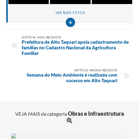
VER MAIS FOTOS
NOTÍCIA MAIS RECENTE
Prefeitura de Alto Taquari apoia cadastramento de
famílias no Cadastro Nacional da Agricultura
Familiar
NOTÍCIA MENOS RECENTE
Semana do Meio Ambiente é realizada com
sucesso em Alto Taquari
Obras e Infraestrutura
VEJA MAIS da categoria