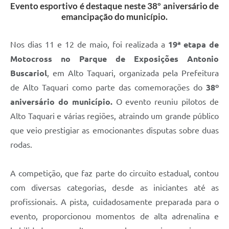
Evento esportivo é destaque neste 38º aniversário de
emancipação do município.
Nos dias 11 e 12 de maio, foi realizada a
19ª etapa de
Motocross no Parque de Exposições Antonio
Buscariol
, em Alto Taquari, organizada pela Prefeitura
de Alto Taquari como parte das comemorações do
38º
aniversário do município.
O evento reuniu pilotos de
Alto Taquari e várias regiões, atraindo um grande público
que veio prestigiar as emocionantes disputas sobre duas
rodas.
A competição, que faz parte do circuito estadual, contou
com diversas categorias, desde as iniciantes até as
profissionais. A pista, cuidadosamente preparada para o
evento, proporcionou momentos de alta adrenalina e