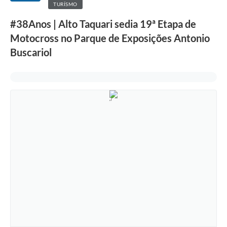
TURÍSMO
#38Anos | Alto Taquari sedia 19ª Etapa de
Motocross no Parque de Exposições Antonio
Buscariol