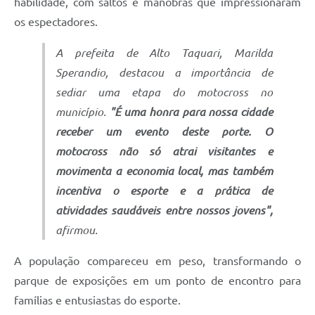
habilidade, com saltos e manobras que impressionaram
os espectadores.
A prefeita de Alto Taquari, Marilda
Sperandio, destacou a importância de
sediar uma etapa do motocross no
município.
"É uma honra para nossa cidade
receber um evento deste porte. O
motocross não só atrai visitantes e
movimenta a economia local, mas também
incentiva o esporte e a prática de
atividades saudáveis entre nossos jovens",
afirmou.
A população compareceu em peso, transformando o
parque de exposições em um ponto de encontro para
famílias e entusiastas do esporte.