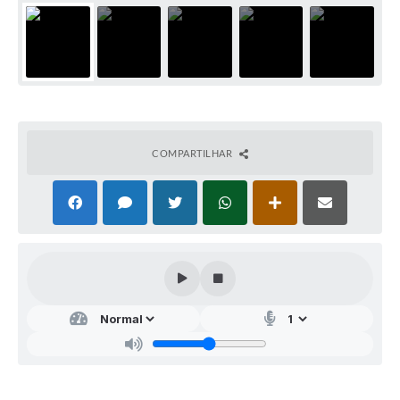
COMPARTILHAR