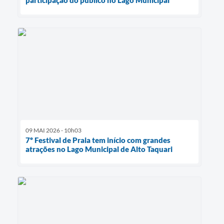
participação do público no Lago Municipal
09 MAI 2026 - 10h03
7º Festival de Praia tem início com grandes
atrações no Lago Municipal de Alto Taquari