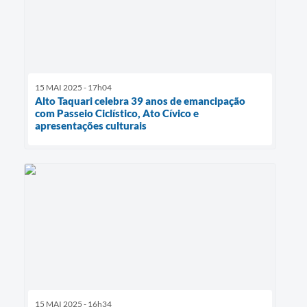
15 MAI 2025 - 17h04
Alto Taquari celebra 39 anos de emancipação
com Passeio Ciclístico, Ato Cívico e
apresentações culturais
15 MAI 2025 - 16h34