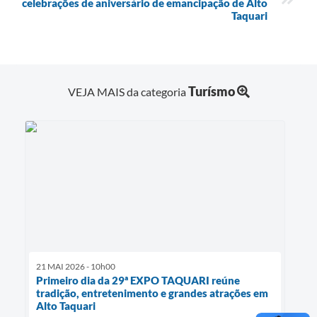
celebrações de aniversário de emancipação de Alto
Taquari
Turísmo
VEJA MAIS da categoria
21 MAI 2026 - 10h00
Primeiro dia da 29ª EXPO TAQUARI reúne
tradição, entretenimento e grandes atrações em
Alto Taquari