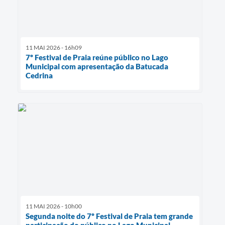
11 MAI 2026 - 16h09
7º Festival de Praia reúne público no Lago
Municipal com apresentação da Batucada
Cedrina
11 MAI 2026 - 10h00
Segunda noite do 7º Festival de Praia tem grande