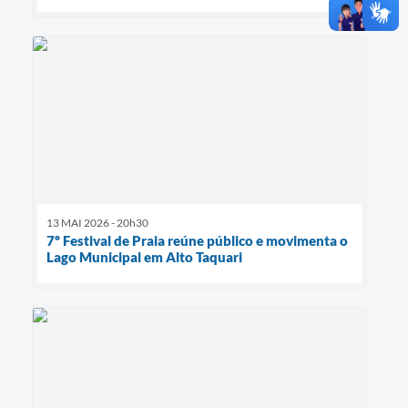
13 MAI 2026 - 20h30
7º Festival de Praia reúne público e movimenta o
Lago Municipal em Alto Taquari