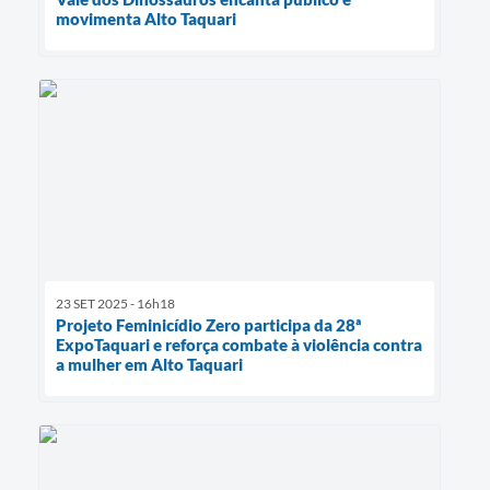
movimenta Alto Taquari
23 SET 2025 - 16h18
Projeto Feminicídio Zero participa da 28ª
ExpoTaquari e reforça combate à violência contra
a mulher em Alto Taquari