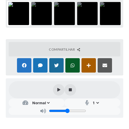
COMPARTILHAR