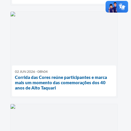
02 JUN 2026 - 08h04
Corrida das Cores reúne participantes e marca
mais um momento das comemorações dos 40
anos de Alto Taquari