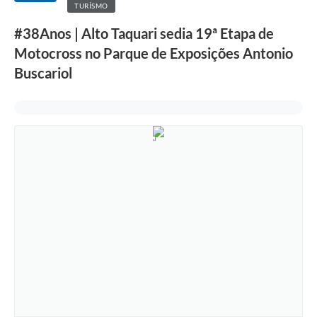
TURÍSMO
#38Anos | Alto Taquari sedia 19ª Etapa de
Motocross no Parque de Exposições Antonio
Buscariol