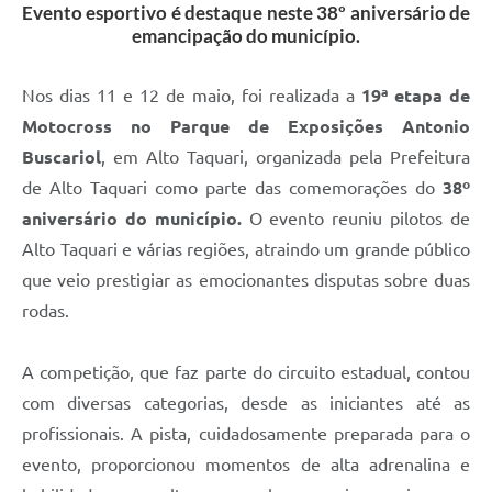
Evento esportivo é destaque neste 38º aniversário de
emancipação do município.
Nos dias 11 e 12 de maio, foi realizada a
19ª etapa de
Motocross no Parque de Exposições Antonio
Buscariol
, em Alto Taquari, organizada pela Prefeitura
de Alto Taquari como parte das comemorações do
38º
aniversário do município.
O evento reuniu pilotos de
Alto Taquari e várias regiões, atraindo um grande público
que veio prestigiar as emocionantes disputas sobre duas
rodas.
A competição, que faz parte do circuito estadual, contou
com diversas categorias, desde as iniciantes até as
profissionais. A pista, cuidadosamente preparada para o
evento, proporcionou momentos de alta adrenalina e