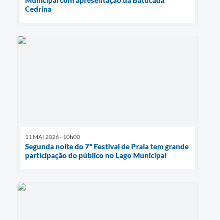
Municipal com apresentação da Batucada
Cedrina
11 MAI 2026 - 10h00
Segunda noite do 7º Festival de Praia tem grande
participação do público no Lago Municipal