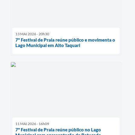
13 MAI 2026 - 20h30
7º Festival de Praia reúne público e movimenta o
Lago Municipal em Alto Taquari
11 MAI 2026 - 16h09
7º Festival de Praia reúne público no Lago