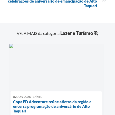
celebrações de aniversário de emancipação de Alto
Taquari
Lazer e Turísmo
VEJA MAIS da categoria
02 JUN 2026 - 14h51
Copa ED Adventure reúne atletas da região e
encerra programação de aniversário de Alto
Taquari