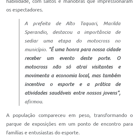
habilidade, com saltos e manobras que impressionaram
os espectadores.
A prefeita de Alto Taquari, Marilda
Sperandio, destacou a importância de
sediar uma etapa do motocross no
município.
"É uma honra para nossa cidade
receber um evento deste porte. O
motocross não só atrai visitantes e
movimenta a economia local, mas também
incentiva o esporte e a prática de
atividades saudáveis entre nossos jovens",
afirmou.
A população compareceu em peso, transformando o
parque de exposições em um ponto de encontro para
famílias e entusiastas do esporte.