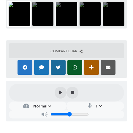
COMPARTILHAR