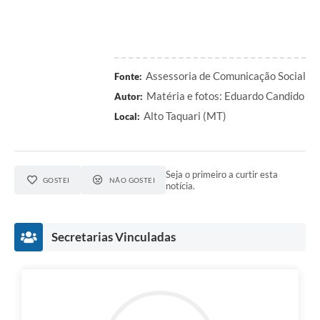
Assessoria de Comunicação Social
Fonte:
Matéria e fotos: Eduardo Candido
Autor:
Alto Taquari (MT)
Local:
Seja o primeiro a curtir esta
GOSTEI
NÃO GOSTEI
notícia.
Secretarias Vinculadas