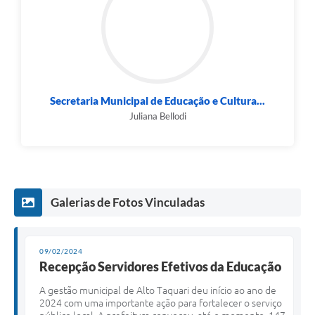
Secretaria Municipal de Educação e Cultura...
Juliana Bellodi
Galerias de Fotos Vinculadas
09/02/2024
Recepção Servidores Efetivos da Educação
A gestão municipal de Alto Taquari deu início ao ano de
2024 com uma importante ação para fortalecer o serviço