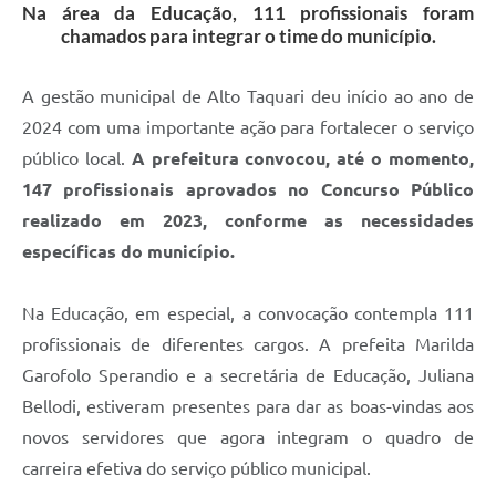
Na área da Educação, 111 profissionais foram
chamados para integrar o time do município.
A gestão municipal de Alto Taquari deu início ao ano de
2024 com uma importante ação para fortalecer o serviço
público local.
A prefeitura convocou, até o momento,
147 profissionais aprovados no Concurso Público
realizado em 2023, conforme as necessidades
específicas do município.
Na Educação, em especial, a convocação contempla 111
profissionais de diferentes cargos. A prefeita Marilda
Garofolo Sperandio e a secretária de Educação, Juliana
Bellodi, estiveram presentes para dar as boas-vindas aos
novos servidores que agora integram o quadro de
carreira efetiva do serviço público municipal.