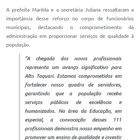
A prefeita Marilda e a secretária Juliana ressaltaram a
importância desse reforço no corpo de funcionários
municipais, destacando o comprometimento da
administração em proporcionar serviços de qualidade à
população.
"A chegada dos novos profissionais
representa um avanço significativo para
Alto Taquari. Estamos comprometidos em
fortalecer nosso quadro de servidores,
garantindo que a população receba
serviços públicos de excelência e
humanizados. Na área da Educação, em
especial, a convocação desses 111
profissionais demonstra nosso empenho em
promover um ensino de qualidade e investir