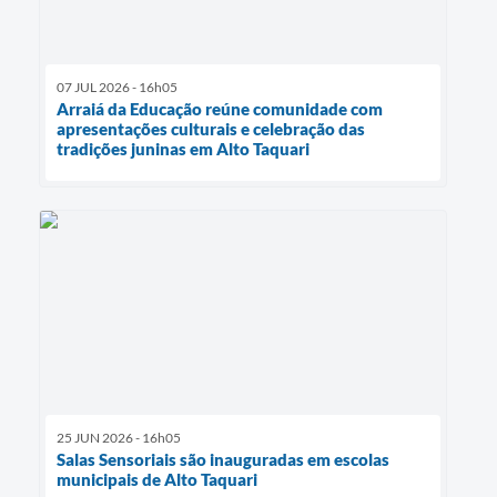
07 JUL 2026 - 16h05
Arraiá da Educação reúne comunidade com
apresentações culturais e celebração das
tradições juninas em Alto Taquari
25 JUN 2026 - 16h05
Salas Sensoriais são inauguradas em escolas
municipais de Alto Taquari