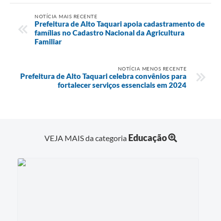
NOTÍCIA MAIS RECENTE
Prefeitura de Alto Taquari apoia cadastramento de
famílias no Cadastro Nacional da Agricultura
Familiar
NOTÍCIA MENOS RECENTE
Prefeitura de Alto Taquari celebra convênios para
fortalecer serviços essenciais em 2024
Educação
VEJA MAIS da categoria