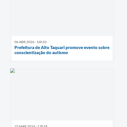
06 ABR 2026 - 16h10
Prefeitura de Alto Taquari promove evento sobre
conscientização do autismo
25 MAR 2026 - 17h18