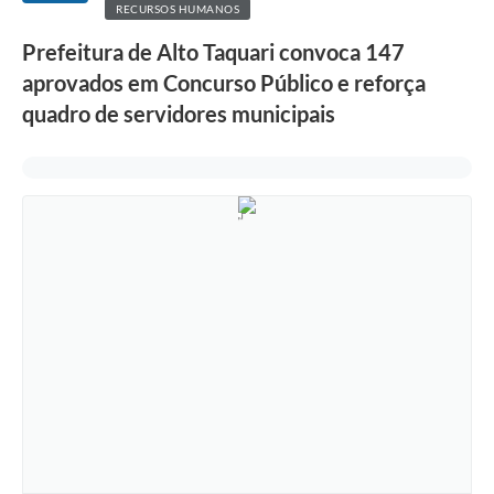
RECURSOS HUMANOS
Prefeitura de Alto Taquari convoca 147
aprovados em Concurso Público e reforça
quadro de servidores municipais