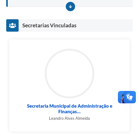
Secretarias Vinculadas
Secretaria Municipal de Administração e
Finanças...
Leandro Alves Almeida