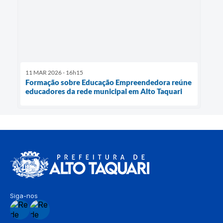
11 MAR 2026 - 16h15
Formação sobre Educação Empreendedora reúne
educadores da rede municipal em Alto Taquari
Siga-nos