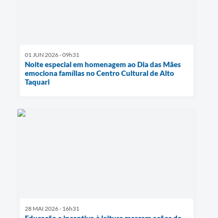
01 JUN 2026 - 09h31
Noite especial em homenagem ao Dia das Mães
emociona famílias no Centro Cultural de Alto
Taquari
28 MAI 2026 - 16h31