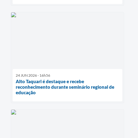
24 JUN 2026 - 16h56
Alto Taquari é destaque e recebe
reconhecimento durante seminário regional de
educação