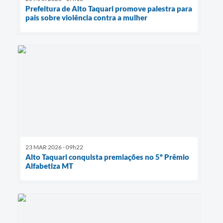
Prefeitura de Alto Taquari promove palestra para
pais sobre violência contra a mulher
23 MAR 2026 - 09h22
Alto Taquari conquista premiações no 5º Prêmio
Alfabetiza MT