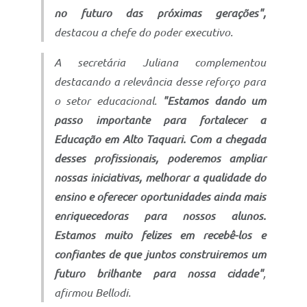
no futuro das próximas gerações",
destacou a chefe do poder executivo.
A secretária Juliana complementou
destacando a relevância desse reforço para
o setor educacional.
"Estamos dando um
passo importante para fortalecer a
Educação em Alto Taquari. Com a chegada
desses profissionais, poderemos ampliar
nossas iniciativas, melhorar a qualidade do
ensino e oferecer oportunidades ainda mais
enriquecedoras para nossos alunos.
Estamos muito felizes em recebê-los e
confiantes de que juntos construiremos um
futuro brilhante para nossa cidade"
,
afirmou Bellodi.