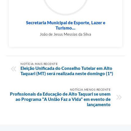
Secretaria Municipal de Esporte, Lazer e
Turismo...
João de Jesus Messias da Silva
NOTÍCIA MAIS RECENTE
Eleição Unificada do Conselho Tutelar em Alto
Taquari (MT) será realizada neste domingo (1º)
NOTÍCIA MENOS RECENTE
Profissionais da Educação de Alto Taquari se unem
ao Programa "A União Faz a Vida" em evento de
lançamento