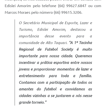
Edislei Amorim pelo telefone (66) 99627.6847 ou com
Marcos Moraes pelo número (66) 99615.3206.
O Secretário Municipal de Esporte, Lazer e
Turismo, Edislei Amorim, destacou a
importância desse evento para a
comunidade de Alto Taquari.
"A 1ª Tacinha
Regional de Futebol Society é muito
importante para nossa cidade. Queremos
incentivar a prática esportiva entre nossos
jovens e proporcionar momentos de lazer e
entretenimento para toda a família.
Contamos com a participação de todos os
amantes do futebol e convidamos as
cidades vizinhas a se juntarem a nós nesse
grande torneio."