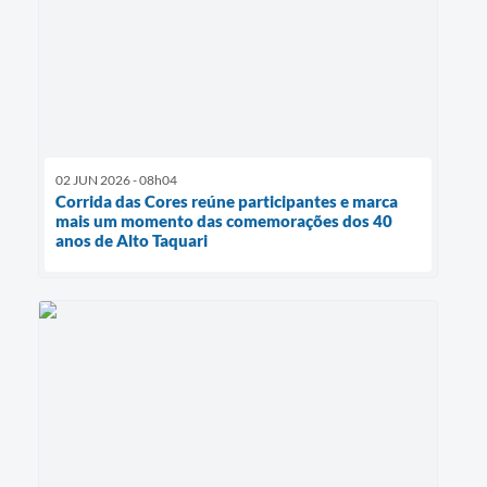
02 JUN 2026 - 08h04
Corrida das Cores reúne participantes e marca
mais um momento das comemorações dos 40
anos de Alto Taquari