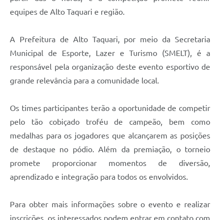
equipes de Alto Taquari e região.
A Prefeitura de Alto Taquari, por meio da Secretaria
Municipal de Esporte, Lazer e Turismo (SMELT), é a
responsável pela organização deste evento esportivo de
grande relevância para a comunidade local.
Os times participantes terão a oportunidade de competir
pelo tão cobiçado troféu de campeão, bem como
medalhas para os jogadores que alcançarem as posições
de destaque no pódio. Além da premiação, o torneio
promete proporcionar momentos de diversão,
aprendizado e integração para todos os envolvidos.
Para obter mais informações sobre o evento e realizar
inscrições, os interessados podem entrar em contato com