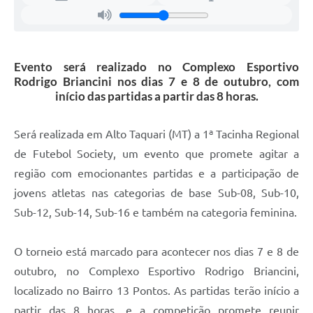
Evento será realizado no Complexo Esportivo
Rodrigo Briancini nos dias 7 e 8 de outubro, com
início das partidas a partir das 8 horas.
Será realizada em Alto Taquari (MT) a 1ª Tacinha Regional
de Futebol Society, um evento que promete agitar a
região com emocionantes partidas e a participação de
jovens atletas nas categorias de base Sub-08, Sub-10,
Sub-12, Sub-14, Sub-16 e também na categoria feminina.
O torneio está marcado para acontecer nos dias 7 e 8 de
outubro, no Complexo Esportivo Rodrigo Briancini,
localizado no Bairro 13 Pontos. As partidas terão início a
partir das 8 horas, e a competição promete reunir