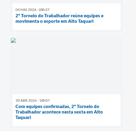
04 MAI 2026 - 08h37
2º Torneio do Trabalhador reúne equipes e
movimenta o esporte em Alto Taquari
30 ABR 2026 - 18h07
Com equipes confirmadas, 2º Torneio do
Trabalhador acontece nesta sexta em Alto
Taquari