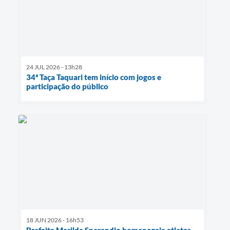
24 JUL 2026 - 13h28
34ª Taça Taquari tem início com jogos e
participação do público
18 JUN 2026 - 16h53