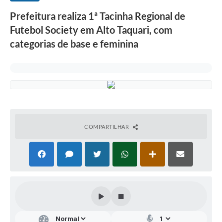
Prefeitura realiza 1ª Tacinha Regional de
Futebol Society em Alto Taquari, com
categorias de base e feminina
COMPARTILHAR