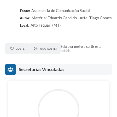
Assessoria de Comunicação Social
Fonte:
Matéria: Eduardo Candido - Arte: Tiago Gomes
Autor:
Alto Taquari (MT)
Local:
Seja o primeiro a curtir esta
GOSTEI
NÃO GOSTEI
notícia.
Secretarias Vinculadas