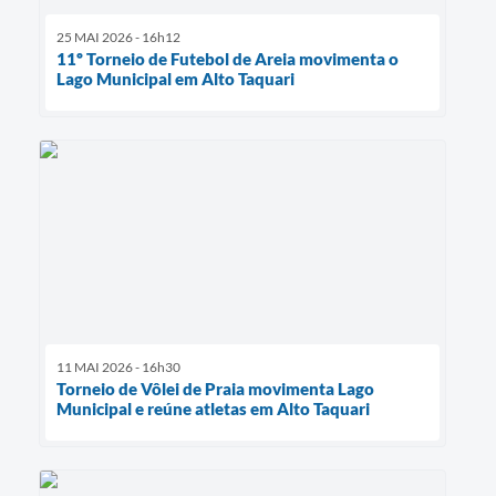
25 MAI 2026 - 16h12
11º Torneio de Futebol de Areia movimenta o
Lago Municipal em Alto Taquari
11 MAI 2026 - 16h30
Torneio de Vôlei de Praia movimenta Lago
Municipal e reúne atletas em Alto Taquari