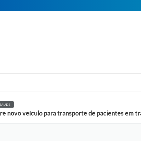
SAÚDE
ire novo veículo para transporte de pacientes em 