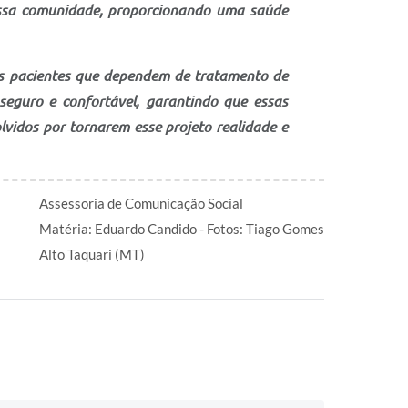
ossa comunidade, proporcionando uma saúde
 os pacientes que dependem de tratamento de
seguro e confortável, garantindo que essas
lvidos por tornarem esse projeto realidade e
Assessoria de Comunicação Social
Matéria: Eduardo Candido - Fotos: Tiago Gomes
Alto Taquari (MT)