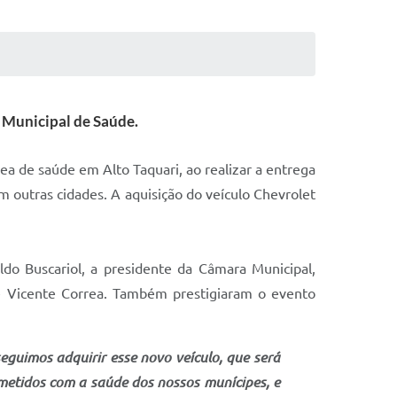
a Municipal de Saúde.
ea de saúde em Alto Taquari, ao realizar a entrega
 outras cidades. A aquisição do veículo Chevrolet
ldo Buscariol, a presidente da Câmara Municipal,
 e Vicente Correa. Também prestigiaram o evento
eguimos adquirir esse novo veículo, que será
etidos com a saúde dos nossos munícipes, e