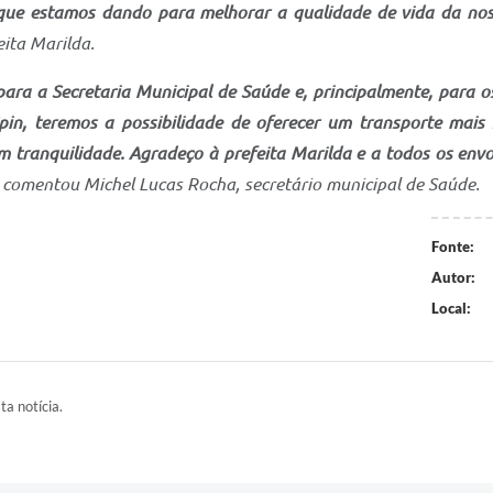
 que estamos dando para melhorar a qualidade de vida da n
eita Marilda.
para a Secretaria Municipal de Saúde e, principalmente, para
in, teremos a possibilidade de oferecer um transporte mais 
 tranquilidade. Agradeço à prefeita Marilda e a todos os envo
comentou Michel Lucas Rocha, secretário municipal de Saúde.
Fonte:
Autor:
Local:
ta notícia.