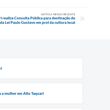
NOTÍCIA MENOS RECENTE
i realiza Consulta Pública para destinação de
da Lei Paulo Gustavo em prol da cultura local
ri
a a mulher em Alto Taquari