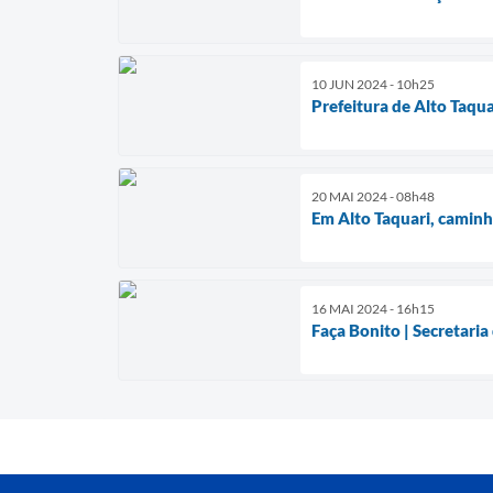
10 JUN 2024 - 10h25
Prefeitura de Alto Taqu
20 MAI 2024 - 08h48
Em Alto Taquari, caminh
16 MAI 2024 - 16h15
Faça Bonito | Secretaria