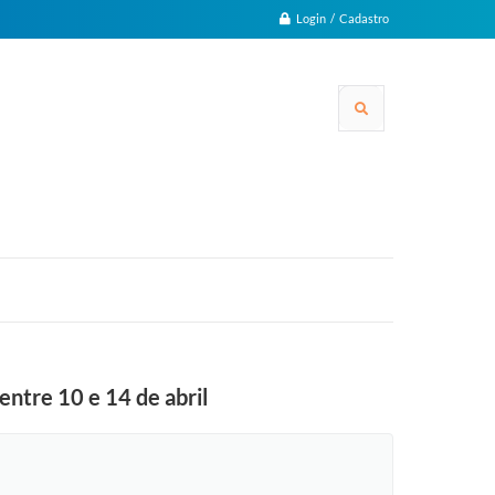
Login / Cadastro
entre 10 e 14 de abril