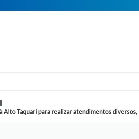
à Alto Taquari para realizar atendimentos diversos, 