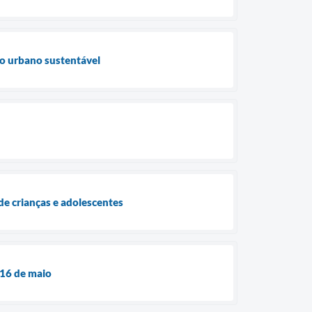
to urbano sustentável
 de crianças e adolescentes
 16 de maio