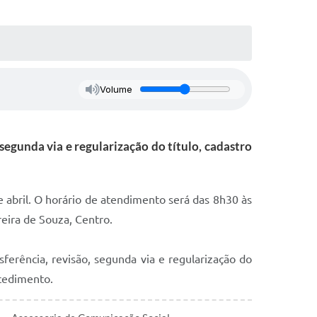
Volume
 segunda via e regularização do título, cadastro
de abril. O horário de atendimento será das 8h30 às
eira de Souza, Centro.
sferência, revisão, segunda via e regularização do
ocedimento.