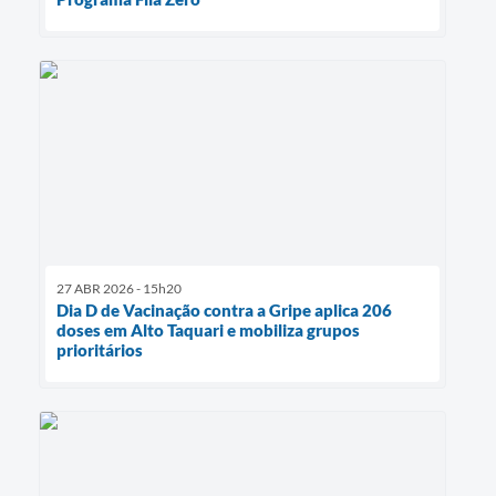
27 ABR 2026 - 15h20
Dia D de Vacinação contra a Gripe aplica 206
doses em Alto Taquari e mobiliza grupos
prioritários