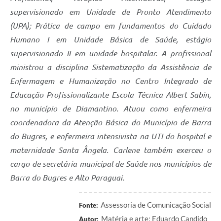
supervisionado em Unidade de Pronto Atendimento
(UPA); Prática de campo em fundamentos do Cuidado
Humano I em Unidade Básica de Saúde, estágio
supervisionado II em unidade hospitalar. A profissional
ministrou a disciplina Sistematização da Assistência de
Enfermagem e Humanização no Centro Integrado de
Educação Profissionalizante Escola Técnica Albert Sabin,
no município de Diamantino. Atuou como enfermeira
coordenadora da Atenção Básica do Município de Barra
do Bugres, e enfermeira intensivista na UTI do hospital e
maternidade Santa Ângela. Carlene também exerceu o
cargo de secretária municipal de Saúde nos municípios de
Barra do Bugres e Alto Paraguai.
Assessoria de Comunicação Social
Fonte:
Matéria e arte: Eduardo Candido
Autor: