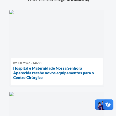
02 JUL 2026 - 14h33
Hospital e Maternidade Nossa Senhora
Aparecida recebe novos equipamentos para o
Centro Cirúrgico