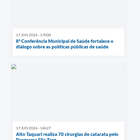
17 JUN 2026 - 17h00
8ª Conferência Municipal de Saúde fortalece o
diálogo sobre as políticas públicas de saúde
17 JUN 2026 - 16h27
Alto Taquari realiza 70 cirurgias de catarata pelo
Programa Fila Zero