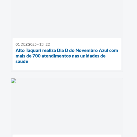
01 DEZ 2025 - 15h22
Alto Taquari realiza Dia D do Novembro Azul com
mais de 700 atendimentos nas unidades de
saúde