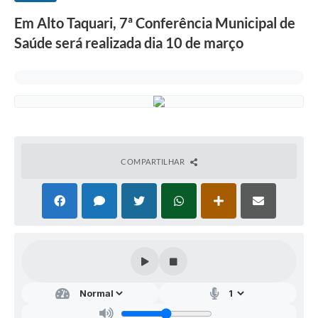
Em Alto Taquari, 7ª Conferência Municipal de
Saúde será realizada dia 10 de março
COMPARTILHAR