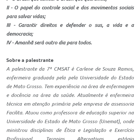
II - O papel do controle social e dos movimentos sociais
para salvar vidas;
III - Garantir direitos e defender o sus, a vida e a
democracia;
IV - Amanhã será outro dia para todos.
Sobre a palestrante
A palestrante da 7ª CMSAT é Carlene de Souza Ramos,
enfermeira graduada pela pela Universidade do Estado
de Mato Grosso. Tem experiência na área de enfermagem
e docência na área da saúde. Atualmente é enfermeira
técnica em atenção primária pela empresa de assessoria
Facilita. Atuou como professora de educação superior na
Universidade do Estado de Mato Grosso (Unemat), onde
ministrou disciplinas de Ética e Legislação e Exercício
Profissional, Terapias Alternativas, estágio