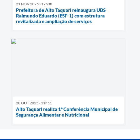
21 NOV 2025 - 17h38
Prefeitura de Alto Taquari reinaugura UBS
Raimundo Eduardo (ESF-1) com estrutura
revitalizada e ampliação de serviços
20 OUT 2025 - 11h51
Alto Taquari realiza 1ª Conferência Municipal de
Segurança Alimentar e Nutricional