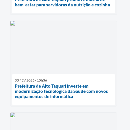
bem-estar para servidoras da nutrição e cozinha
03 FEV 2026 - 15h36
Prefeitura de Alto Taquari investe em
modernização tecnológica da Saúde com novos
equipamentos de informática