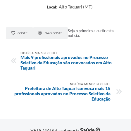
Alto Taquari (MT)
Local:
Seja o primeiro a curtir esta
GOSTEI
NÃO GOSTEI
notícia.
NOTÍCIA MAIS RECENTE
Mais 9 profissionais aprovados no Processo
Seletivo da Educação são convocados em Alto
Taquari
NOTÍCIA MENOS RECENTE
Prefeitura de Alto Taquari convoca mais 15
profissionais aprovados no Processo Seletivo da
Educação
Saúde
VEJA MAIS da categoria