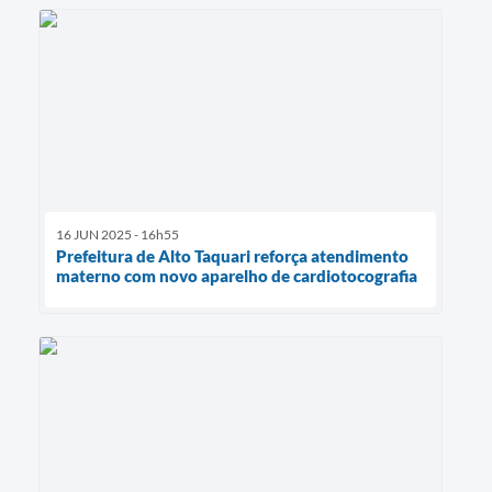
16 JUN 2025 - 16h55
Prefeitura de Alto Taquari reforça atendimento
materno com novo aparelho de cardiotocografia