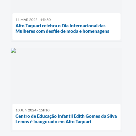
11 MAR 2025 - 14h30
Alto Taquari celebra o Dia Internacional das
Mulheres com desfile de moda e homenagens
10 JUN 2024 - 15h10
Centro de Educação Infantil Edith Gomes da Silva
Lemos é inaugurado em Alto Taquari