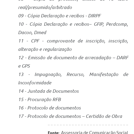
real/presumido/arbitrado
09 - Cópia Declaração e recibos - DIRPF
10 - Cópia Declaração e recibos– GFIP, Perdcomp,
Dacon, Dmed
11 - CPF - comprovante de inscrição, inscrição,
alteração e regularização
12 - Emissão de documento de arrecadação – DARF
e GPS
13 - Impugnação, Recurso, Manifestação de
Inconformidade
14 - Juntada de Documentos
15 - Procuração RFB
16 - Protocolo de documentos
17 - Protocolo de documentos – Certidão de Obra
Assessoria de Comunicação Social
Fonte: