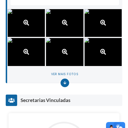
VER MAIS FOTOS
Secretarias Vinculadas