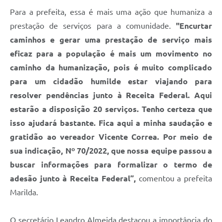
Para a prefeita, essa é mais uma ação que humaniza a
prestação de serviços para a comunidade.
"Encurtar
caminhos e gerar uma prestação de serviço mais
eficaz para a população é mais um movimento no
caminho da humanização, pois é muito complicado
para um cidadão humilde estar viajando para
resolver pendências junto à Receita Federal. Aqui
estarão a disposição 20 serviços. Tenho certeza que
isso ajudará bastante. Fica aqui a minha saudação e
gratidão ao vereador Vicente Correa. Por meio de
sua indicação, Nº 70/2022, que nossa equipe passou a
buscar informações para formalizar o termo de
adesão junto à Receita Federal”,
comentou a prefeita
Marilda.
O secretário Leandro Almeida destacou a importância do