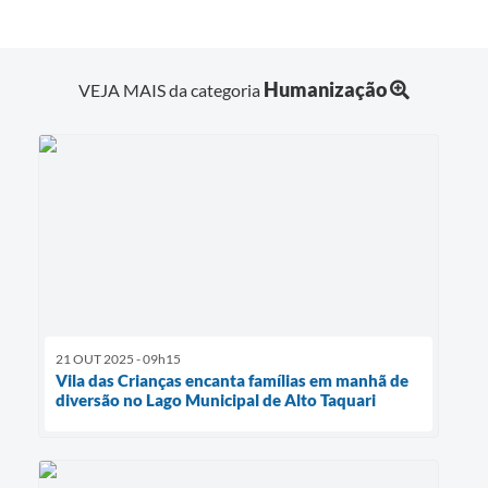
Humanização
VEJA MAIS da categoria
21 OUT 2025 - 09h15
Vila das Crianças encanta famílias em manhã de
diversão no Lago Municipal de Alto Taquari