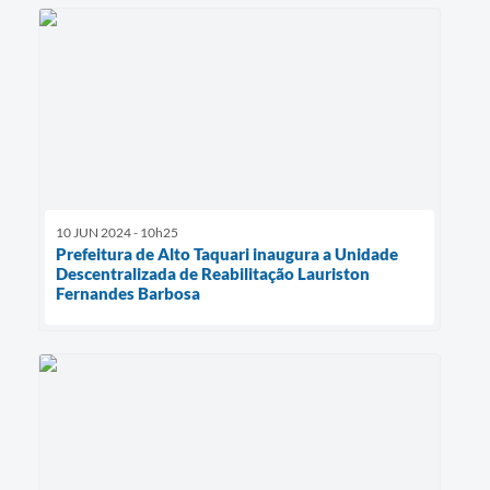
10 JUN 2024 - 10h25
Prefeitura de Alto Taquari inaugura a Unidade
Descentralizada de Reabilitação Lauriston
Fernandes Barbosa