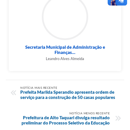
Secretaria Municipal de Administração e
Finanças...
Leandro Alves Almeida
NOTÍCIA MAIS RECENTE
Prefeita Marilda Sperandio apresenta ordem de
serviço para a construção de 50 casas populares
NOTÍCIA MENOS RECENTE
Prefeitura de Alto Taquari divulga resultado
preliminar do Processo Seletivo da Educação