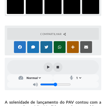
COMPARTILHAR
A solenidade de lançamento do PAV contou com a