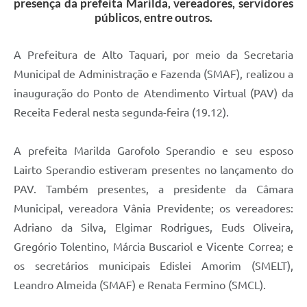
presença da prefeita Marilda, vereadores, servidores
públicos, entre outros.
A Prefeitura de Alto Taquari, por meio da Secretaria
Municipal de Administração e Fazenda (SMAF), realizou a
inauguração do Ponto de Atendimento Virtual (PAV) da
Receita Federal nesta segunda-feira (19.12).
A prefeita Marilda Garofolo Sperandio e seu esposo
Lairto Sperandio estiveram presentes no lançamento do
PAV. Também presentes, a presidente da Câmara
Municipal, vereadora Vânia Previdente; os vereadores:
Adriano da Silva, Elgimar Rodrigues, Euds Oliveira,
Gregório Tolentino, Márcia Buscariol e Vicente Correa; e
os secretários municipais Edislei Amorim (SMELT),
Leandro Almeida (SMAF) e Renata Fermino (SMCL).