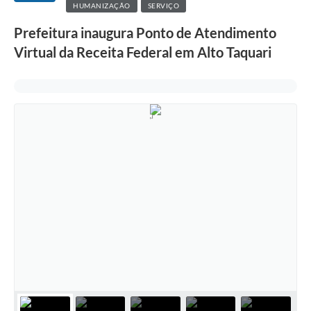
HUMANIZAÇÃO
SERVIÇO
Prefeitura inaugura Ponto de Atendimento
Virtual da Receita Federal em Alto Taquari