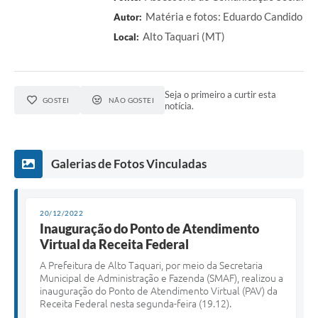
Matéria e fotos: Eduardo Candido
Autor:
Alto Taquari (MT)
Local:
Seja o primeiro a curtir esta
GOSTEI
NÃO GOSTEI
notícia.
Galerias de Fotos Vinculadas
20/12/2022
Inauguração do Ponto de Atendimento
Virtual da Receita Federal
A Prefeitura de Alto Taquari, por meio da Secretaria
Municipal de Administração e Fazenda (SMAF), realizou a
inauguração do Ponto de Atendimento Virtual (PAV) da
Receita Federal nesta segunda-feira (19.12).