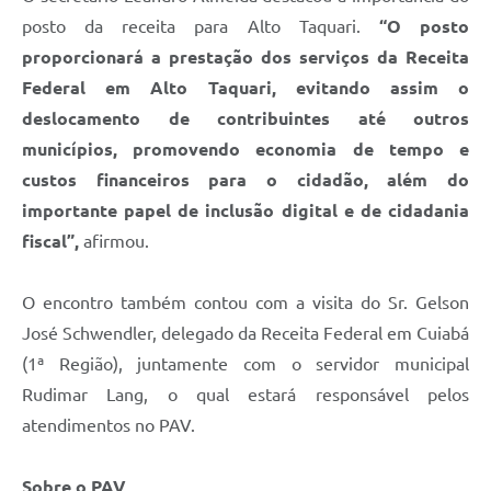
posto da receita para Alto Taquari.
“O posto
proporcionará a prestação dos serviços da Receita
Federal em Alto Taquari, evitando assim o
deslocamento de contribuintes até outros
municípios, promovendo economia de tempo e
custos financeiros para o cidadão, além do
importante papel de inclusão digital e de cidadania
fiscal”,
afirmou.
O encontro também contou com a visita do Sr. Gelson
José Schwendler, delegado da Receita Federal em Cuiabá
(1ª Região), juntamente com o servidor municipal
Rudimar Lang, o qual estará responsável pelos
atendimentos no PAV.
Sobre o PAV