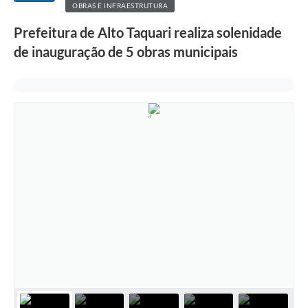
OBRAS E INFRAESTRUTURA
Prefeitura de Alto Taquari realiza solenidade
de inauguração de 5 obras municipais