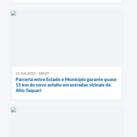
21 JUL 2025 - 10h29
Parceria entre Estado e Município garante quase
15 km de novo asfalto em estradas vicinais de
Alto Taquari