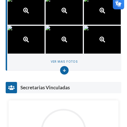
VER MAIS FOTOS
Secretarias Vinculadas