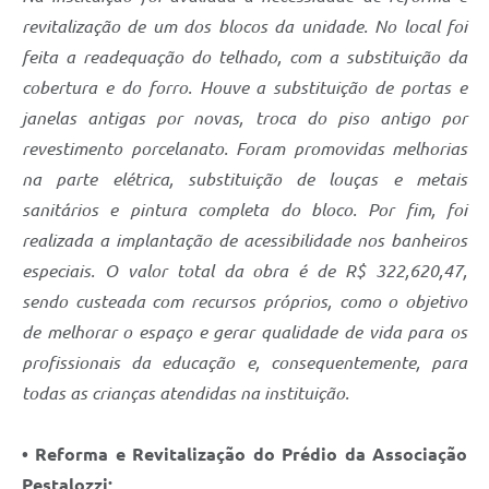
revitalização de um dos blocos da unidade. No local foi
feita a readequação do telhado, com a substituição da
cobertura e do forro. Houve a substituição de portas e
janelas antigas por novas, troca do piso antigo por
revestimento porcelanato. Foram promovidas melhorias
na parte elétrica, substituição de louças e metais
sanitários e pintura completa do bloco. Por fim, foi
realizada a implantação de acessibilidade nos banheiros
especiais. O valor total da obra é de R$ 322,620,47,
sendo custeada com recursos próprios, como o objetivo
de melhorar o espaço e gerar qualidade de vida para os
profissionais da educação e, consequentemente, para
todas as crianças atendidas na instituição.
• Reforma e Revitalização do Prédio da Associação
Pestalozzi;