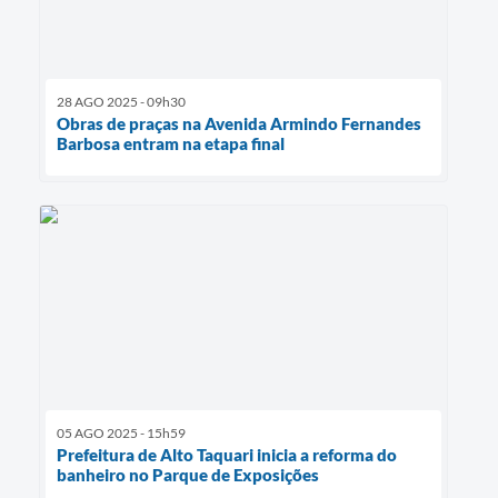
28 AGO 2025 - 09h30
Obras de praças na Avenida Armindo Fernandes
Barbosa entram na etapa final
05 AGO 2025 - 15h59
Prefeitura de Alto Taquari inicia a reforma do
banheiro no Parque de Exposições