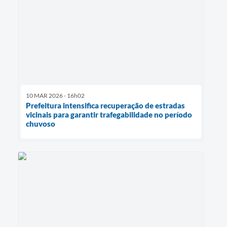
10 MAR 2026 - 16h02
Prefeitura intensifica recuperação de estradas
vicinais para garantir trafegabilidade no período
chuvoso