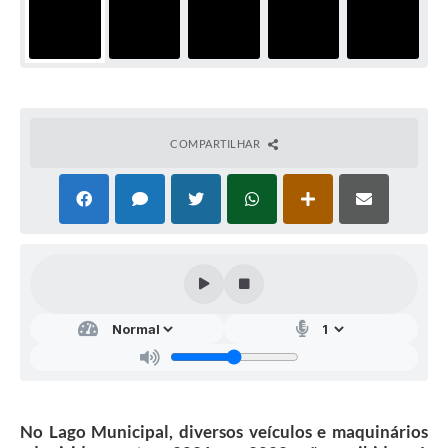
COMPARTILHAR
No Lago Municipal, diversos veículos e maquinários