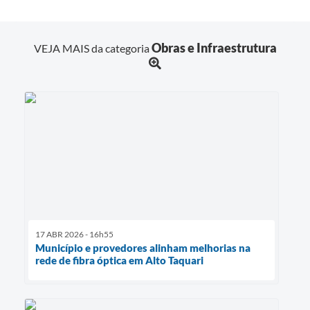
Obras e Infraestrutura
VEJA MAIS da categoria
17 ABR 2026 - 16h55
Município e provedores alinham melhorias na
rede de fibra óptica em Alto Taquari