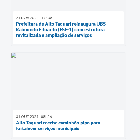
21 NOV 2025 - 17h38
Prefeitura de Alto Taquari reinaugura UBS
Raimundo Eduardo (ESF-1) com estrutura
revitalizada e ampliação de serviços
31 OUT 2025 - 08h56
Alto Taquari recebe caminhão pipa para
fortalecer serviços municipais