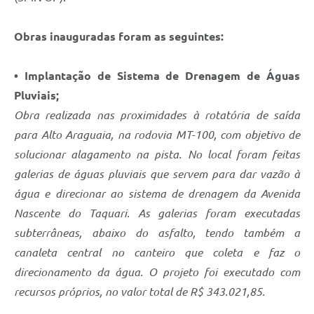
Obras inauguradas foram as seguintes:
• Implantação de Sistema de Drenagem de Águas
Pluviais;
Obra realizada nas proximidades à rotatória de saída
para Alto Araguaia, na rodovia MT-100, com objetivo de
solucionar alagamento na pista. No local foram feitas
galerias de águas pluviais que servem para dar vazão à
água e direcionar ao sistema de drenagem da Avenida
Nascente do Taquari. As galerias foram executadas
subterrâneas, abaixo do asfalto, tendo também a
canaleta central no canteiro que coleta e faz o
direcionamento da água. O projeto foi executado com
recursos próprios, no valor total de R$ 343.021,85.