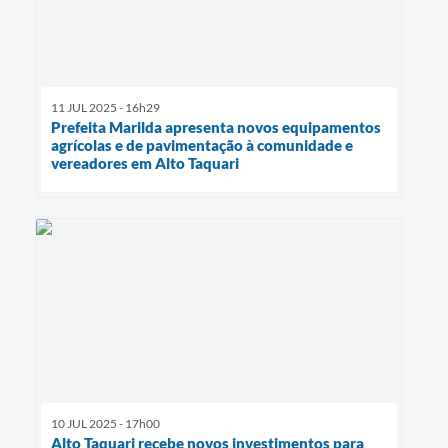
11 JUL 2025 - 16h29
Prefeita Marilda apresenta novos equipamentos
agrícolas e de pavimentação à comunidade e
vereadores em Alto Taquari
10 JUL 2025 - 17h00
Alto Taquari recebe novos investimentos para