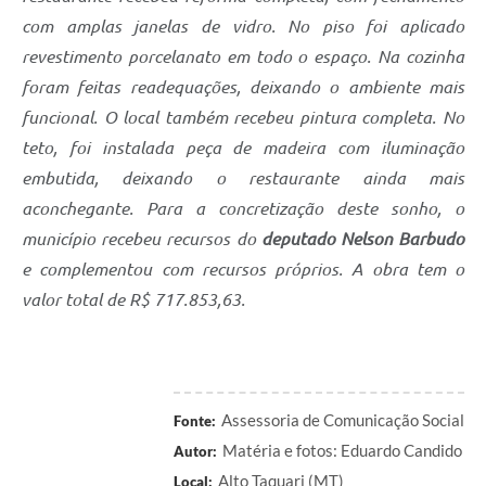
com amplas janelas de vidro. No piso foi aplicado
revestimento porcelanato em todo o espaço. Na cozinha
foram feitas readequações, deixando o ambiente mais
funcional. O local também recebeu pintura completa. No
teto, foi instalada peça de madeira com iluminação
embutida, deixando o restaurante ainda mais
aconchegante. Para a concretização deste sonho, o
município recebeu recursos do
deputado Nelson Barbudo
e complementou com recursos próprios. A obra tem o
valor total de R$ 717.853,63.
Assessoria de Comunicação Social
Fonte:
Matéria e fotos: Eduardo Candido
Autor:
Alto Taquari (MT)
Local: