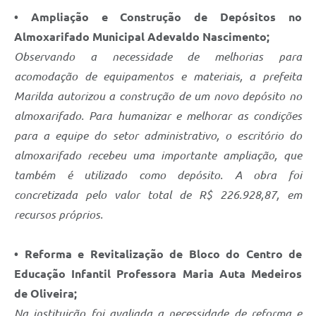
• Ampliação e Construção de Depósitos no
Almoxarifado Municipal Adevaldo Nascimento;
Observando a necessidade de melhorias para
acomodação de equipamentos e materiais, a prefeita
Marilda autorizou a construção de um novo depósito no
almoxarifado. Para humanizar e melhorar as condições
para a equipe do setor administrativo, o escritório do
almoxarifado recebeu uma importante ampliação, que
também é utilizado como depósito. A obra foi
concretizada pelo valor total de R$ 226.928,87, em
recursos próprios.
• Reforma e Revitalização de Bloco do Centro de
Educação Infantil Professora Maria Auta Medeiros
de Oliveira;
Na instituição foi avaliada a necessidade de reforma e