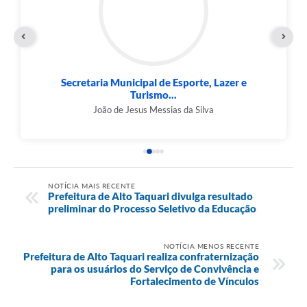
Secretaria Municipal de Esporte, Lazer e
Turismo...
João de Jesus Messias da Silva
NOTÍCIA MAIS RECENTE
Prefeitura de Alto Taquari divulga resultado
preliminar do Processo Seletivo da Educação
NOTÍCIA MENOS RECENTE
Prefeitura de Alto Taquari realiza confraternização
para os usuários do Serviço de Convivência e
Fortalecimento de Vínculos