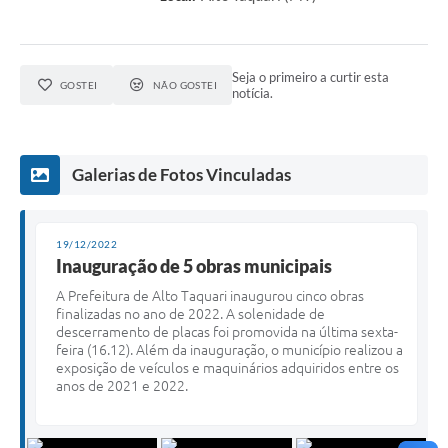
Seja o primeiro a curtir esta
GOSTEI
NÃO GOSTEI
notícia.
Galerias de Fotos Vinculadas
19/12/2022
Inauguração de 5 obras municipais
A Prefeitura de Alto Taquari inaugurou cinco obras
finalizadas no ano de 2022. A solenidade de
descerramento de placas foi promovida na última sexta-
feira (16.12). Além da inauguração, o município realizou a
exposição de veículos e maquinários adquiridos entre os
anos de 2021 e 2022.