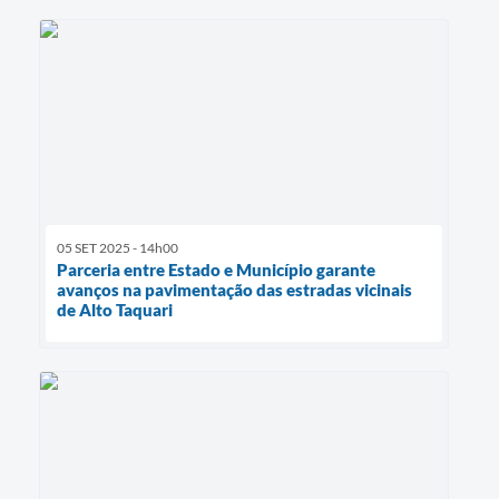
05 SET 2025 - 14h00
Parceria entre Estado e Município garante
avanços na pavimentação das estradas vicinais
de Alto Taquari