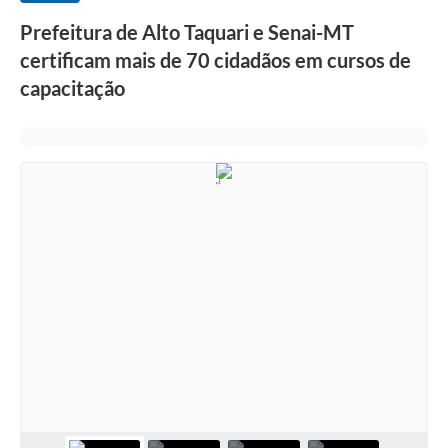
Prefeitura de Alto Taquari e Senai-MT
certificam mais de 70 cidadãos em cursos de
capacitação