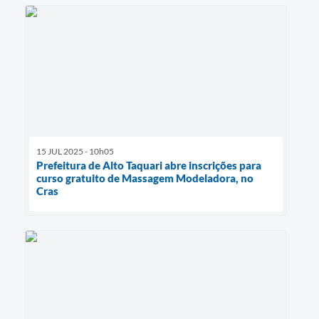
15 JUL 2025 - 10h05
Prefeitura de Alto Taquari abre inscrições para
curso gratuito de Massagem Modeladora, no
Cras