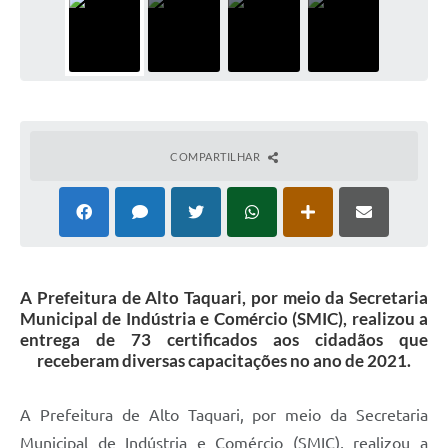
COMPARTILHAR
A Prefeitura de Alto Taquari, por meio da Secretaria
Municipal de Indústria e Comércio (SMIC), realizou a
entrega de 73 certificados aos cidadãos que
receberam diversas capacitações no ano de 2021.
A Prefeitura de Alto Taquari, por meio da Secretaria
Municipal de Indústria e Comércio (SMIC), realizou a