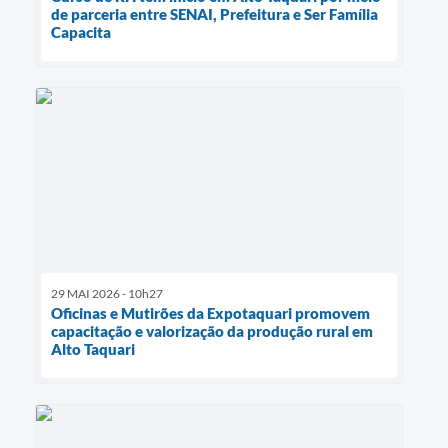
de parceria entre SENAI, Prefeitura e Ser Família
Capacita
29 MAI 2026 - 10h27
Oficinas e Mutirões da Expotaquari promovem
capacitação e valorização da produção rural em
Alto Taquari