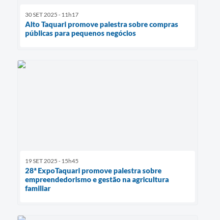
30 SET 2025 - 11h17
Alto Taquari promove palestra sobre compras
públicas para pequenos negócios
19 SET 2025 - 15h45
28ª ExpoTaquari promove palestra sobre
empreendedorismo e gestão na agricultura
familiar