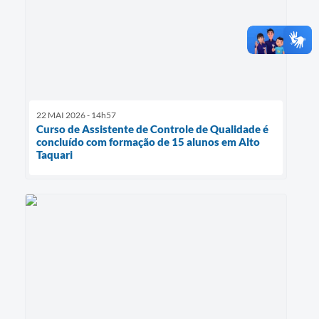
22 MAI 2026 - 14h57
Curso de Assistente de Controle de Qualidade é
concluído com formação de 15 alunos em Alto
Taquari