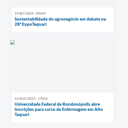
19 SET 2025 - 09h49
Sustentabilidade do agronegócio em debate na
28ª ExpoTaquari
12 AGO 2025 - 17h01
Universidade Federal de Rondonópolis abre
inscrições para curso de Enfermagem em Alto
Taquari