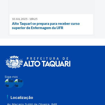
10 JUL 2025 - 18h25
Alto Taquari se prepara para receber curso
superior de Enfermagem da UFR
Siga-nos
Localização
Av. Macario Subtil de Oliveira, 848