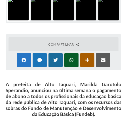
COMPARTILHAR
A prefeita de Alto Taquari, Marilda Garofolo
Sperandio, anunciou na última semana o pagamento
de abono a todos os profissionais da educação básica
da rede pública de Alto Taquari, com os recursos das
sobras do Fundo de Manutenção e Desenvolvimento
da Educação Básica (Fundeb).