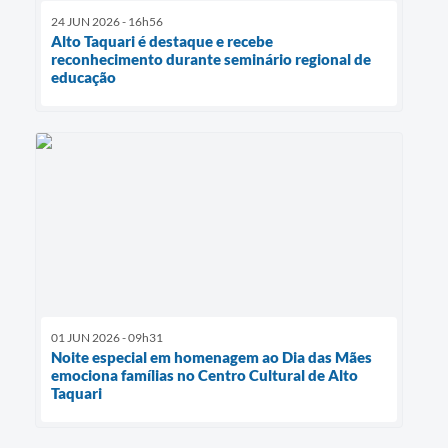
24 JUN 2026 - 16h56
Alto Taquari é destaque e recebe
reconhecimento durante seminário regional de
educação
01 JUN 2026 - 09h31
Noite especial em homenagem ao Dia das Mães
emociona famílias no Centro Cultural de Alto
Taquari