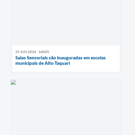
25 JUN 2026 - 16h05
Salas Sensoriais são inauguradas em escolas
municipais de Alto Taquari