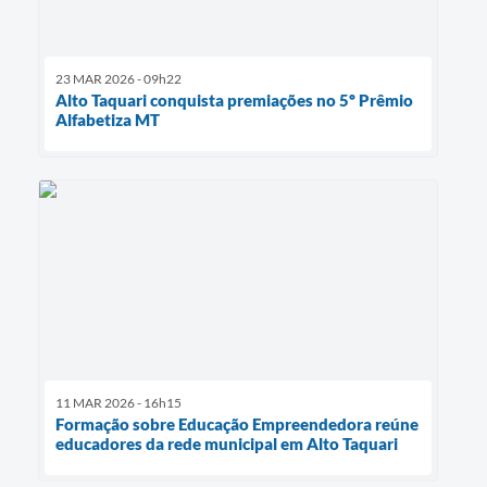
23 MAR 2026 - 09h22
Alto Taquari conquista premiações no 5º Prêmio
Alfabetiza MT
11 MAR 2026 - 16h15
Formação sobre Educação Empreendedora reúne
educadores da rede municipal em Alto Taquari