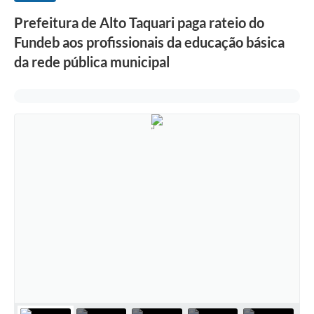
Prefeitura de Alto Taquari paga rateio do
Fundeb aos profissionais da educação básica
da rede pública municipal