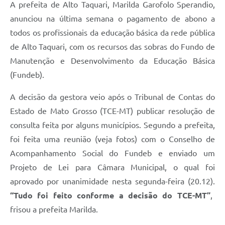
A prefeita de Alto Taquari, Marilda Garofolo Sperandio,
anunciou na última semana o pagamento de abono a
todos os profissionais da educação básica da rede pública
de Alto Taquari, com os recursos das sobras do Fundo de
Manutenção e Desenvolvimento da Educação Básica
(Fundeb).
A decisão da gestora veio após o Tribunal de Contas do
Estado de Mato Grosso (TCE-MT) publicar resolução de
consulta feita por alguns municípios. Segundo a prefeita,
foi feita uma reunião (veja fotos) com o Conselho de
Acompanhamento Social do Fundeb e enviado um
Projeto de Lei para Câmara Municipal, o qual foi
aprovado por unanimidade nesta segunda-feira (20.12).
“Tudo foi feito conforme a decisão do TCE-MT”
,
frisou a prefeita Marilda.