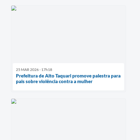
25 MAR 2026 - 17h18
Prefeitura de Alto Taquari promove palestra para
pais sobre violência contra a mulher