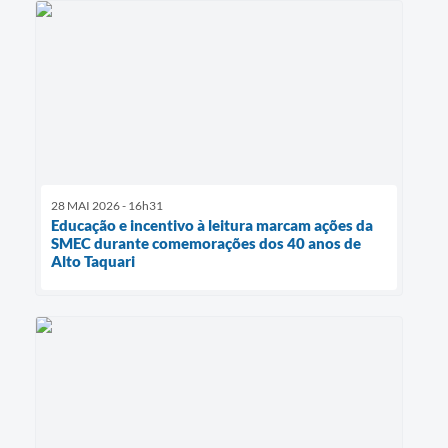
28 MAI 2026 - 16h31
Educação e incentivo à leitura marcam ações da
SMEC durante comemorações dos 40 anos de
Alto Taquari