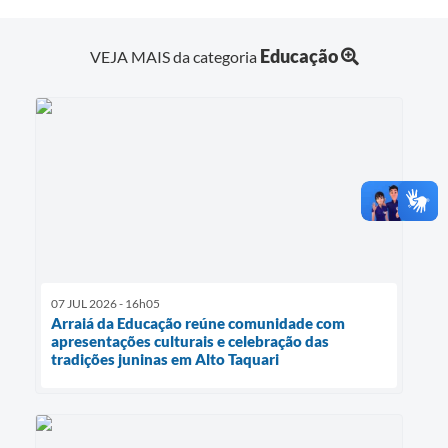
Educação
VEJA MAIS da categoria
07 JUL 2026 - 16h05
Arraiá da Educação reúne comunidade com
apresentações culturais e celebração das
tradições juninas em Alto Taquari