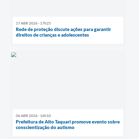
17 ABR 2026 - 17h25
Rede de proteção discute ações para garantir
direitos de crianças e adolescentes
06 ABR 2026 - 16h10
Prefeitura de Alto Taquari promove evento sobre
conscientização do autismo