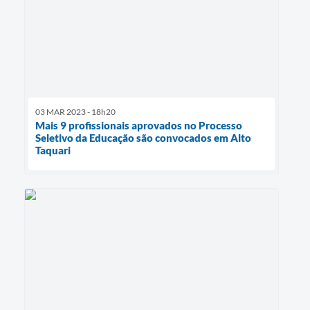
03 MAR 2023 - 18h20
Mais 9 profissionais aprovados no Processo
Seletivo da Educação são convocados em Alto
Taquari