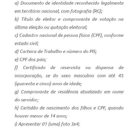
a) Documento de identidade reconhecido legalmente
em território nacional, com fotografia (RG);
b) Título de eleitor e comprovante de votação na
última eleição ou quitação eleitoral;
c) Cadastro nacional de pessoa física (CPF), conforme
estado civil;
d) Carteira de Trabalho e número do PIS;
e) CPF dos pais;
f) Certificado de reservista ou dispensa de
incorporação, se do sexo masculino com até 45
(quarenta e cinco) anos de idade;
g) Comprovante de residência atualizado em nome
do servidor;
h) Certidão de nascimento dos filhos e CPF, quando
houver menor de 14 anos;
i) Apresentar 01 (uma) foto 3x4;