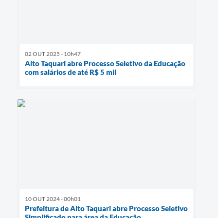
02 OUT 2025 - 10h47
Alto Taquari abre Processo Seletivo da Educação
com salários de até R$ 5 mil
10 OUT 2024 - 00h01
Prefeitura de Alto Taquari abre Processo Seletivo
Simplificado para área da Educação