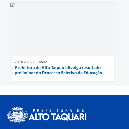
20 DEZ 2022 - 14h42
Prefeitura de Alto Taquari divulga resultado
preliminar do Processo Seletivo da Educação