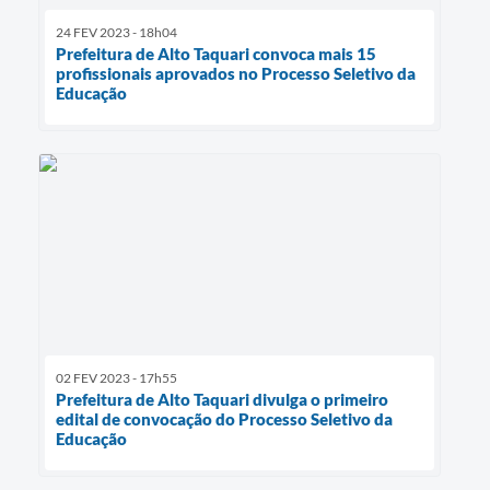
24 FEV 2023 - 18h04
Prefeitura de Alto Taquari convoca mais 15
profissionais aprovados no Processo Seletivo da
Educação
02 FEV 2023 - 17h55
Prefeitura de Alto Taquari divulga o primeiro
edital de convocação do Processo Seletivo da
Educação