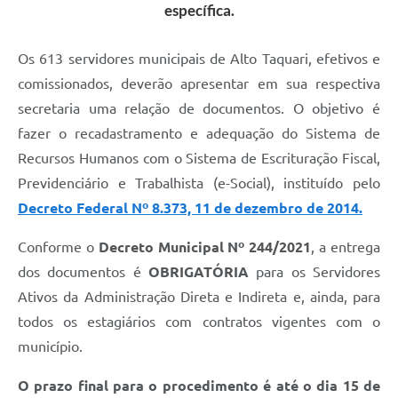
específica.
Os 613 servidores municipais de Alto Taquari, efetivos e
comissionados, deverão apresentar em sua respectiva
secretaria uma relação de documentos. O objetivo é
fazer o recadastramento e adequação do Sistema de
Recursos Humanos com o Sistema de Escrituração Fiscal,
Previdenciário e Trabalhista (e-Social), instituído pelo
Decreto Federal Nº 8.373, 11 de dezembro de 2014.
Conforme o
Decreto Municipal Nº 244/2021
, a entrega
dos documentos é
OBRIGATÓRIA
para os Servidores
Ativos da Administração Direta e Indireta e, ainda, para
todos os estagiários com contratos vigentes com o
município.
O prazo final para o procedimento é até o dia 15 de