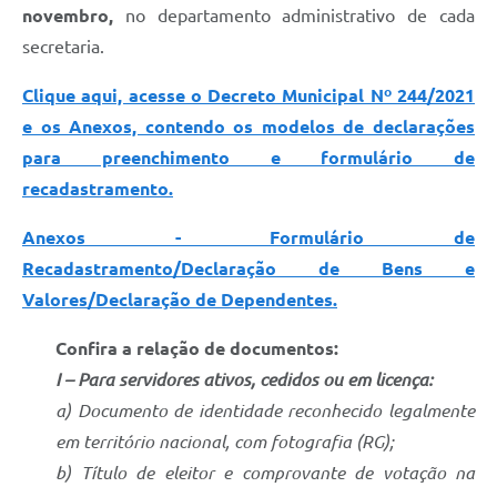
novembro,
no departamento administrativo de cada
secretaria.
Clique aqui, acesse o Decreto Municipal Nº 244/2021
e os Anexos, contendo os modelos de declarações
para preenchimento e formulário de
recadastramento.
Anexos - Formulário de
Recadastramento/Declaração de Bens e
Valores/Declaração de Dependentes.
Confira a relação de documentos:
I – Para servidores ativos, cedidos ou em licença:
a) Documento de identidade reconhecido legalmente
em território nacional, com fotografia (RG);
b) Título de eleitor e comprovante de votação na