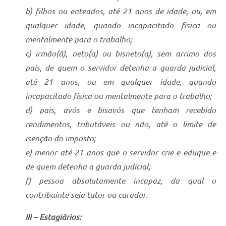
b) filhos ou enteados, até 21 anos de idade, ou, em
qualquer idade, quando incapacitado física ou
mentalmente para o trabalho;
c) irmão(ã), neto(a) ou bisneto(a), sem arrimo dos
pais, de quem o servidor detenha a guarda judicial,
até 21 anos, ou em qualquer idade, quando
incapacitado física ou mentalmente para o trabalho;
d) pais, avós e bisavós que tenham recebido
rendimentos, tributáveis ou não, até o limite de
isenção do imposto;
e) menor até 21 anos que o servidor crie e eduque e
de quem detenha a guarda judicial;
f) pessoa absolutamente incapaz, da qual o
contribuinte seja tutor ou curador.
III – Estagiários: