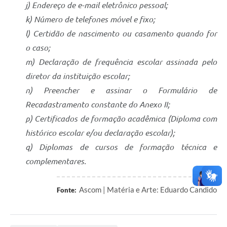
j) Endereço de e-mail eletrônico pessoal;
k) Número de telefones móvel e fixo;
l) Certidão de nascimento ou casamento quando for
o caso;
m) Declaração de frequência escolar assinada pelo
diretor da instituição escolar;
n) Preencher e assinar o Formulário de
Recadastramento constante do Anexo II;
p) Certificados de formação acadêmica (Diploma com
histórico escolar e/ou declaração escolar);
q) Diplomas de cursos de formação técnica e
complementares.
Ascom | Matéria e Arte: Eduardo Candido
Fonte: