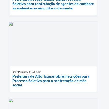
Seletivo para contratação de agentes de combate
às endemias e comunitário de saúde
14 MAR 2023 - 16h39
Prefeitura de Alto Taquari abre inscrições para
Processo Seletivo para a contratação de mãe
social