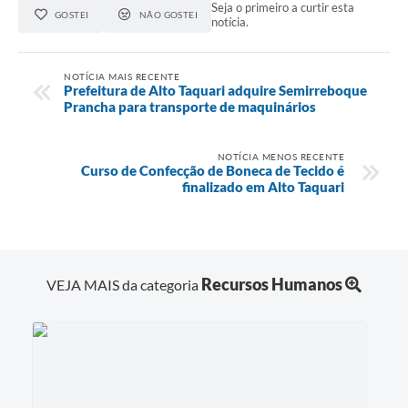
Seja o primeiro a curtir esta
GOSTEI
NÃO GOSTEI
notícia.
NOTÍCIA MAIS RECENTE
Prefeitura de Alto Taquari adquire Semirreboque
Prancha para transporte de maquinários
NOTÍCIA MENOS RECENTE
Curso de Confecção de Boneca de Tecido é
finalizado em Alto Taquari
Recursos Humanos
VEJA MAIS da categoria