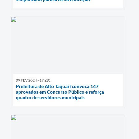
09 FEV 2024 - 17h10
Prefeitura de Alto Taquari convoca 147
aprovados em Concurso Público e reforça
quadro de servidores municipais