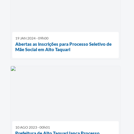
19 JAN 2024 - 09h00
Abertas as inscrições para Processo Seletivo de
Mãe Social em Alto Taquari
10 AGO 2023 - 00h01
Prefeitura de Alto Taquari lança Processo