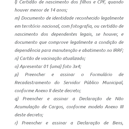
l) Certidão de nascimento dos filhos e CPF, quando
houver menor de 14 anos;
m) Documento de identidade reconhecido legalmente
em território nacional, com fotografia, ou certidão de
nascimento dos dependentes legais, se houver, e
documento que comprove legalmente a condição de
dependência para manutenção e abatimento no IRRF;
n) Cartão de vacinação atualizado;
o) Apresentar 01 (uma) foto 3x4;
p) Preencher e assinar o Formulário de
Recadastramento do Servidor Público Municipal,
conforme Anexo II deste decreto;
q) Preencher e assinar a Declaração de Não
Acumulação de Cargos, conforme modelo Anexo III
deste decreto;
r) Preencher e assinar a Declaração de Bens,