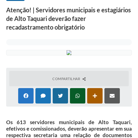
Atenção! | Servidores municipais e estagiários
de Alto Taquari deverão fazer
recadastramento obrigatório
COMPARTILHAR
Os 613 servidores municipais de Alto Taquari,
efetivos e comissionados, deverão apresentar em sua
respectiva secretaria uma relação de documentos