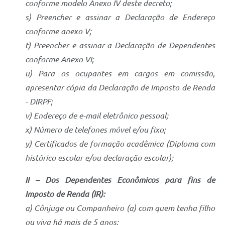
conforme modelo Anexo IV deste decreto;
s) Preencher e assinar a Declaração de Endereço
conforme anexo V;
t) Preencher e assinar a Declaração de Dependentes
conforme Anexo VI;
u) Para os ocupantes em cargos em comissão,
apresentar cópia da Declaração de Imposto de Renda
- DIRPF;
v) Endereço de e-mail eletrônico pessoal;
x) Número de telefones móvel e/ou fixo;
y) Certificados de formação acadêmica (Diploma com
histórico escolar e/ou declaração escolar);
II – Dos Dependentes Econômicos para fins de
Imposto de Renda (IR):
a) Cônjuge ou Companheiro (a) com quem tenha filho
ou viva há mais de 5 anos;