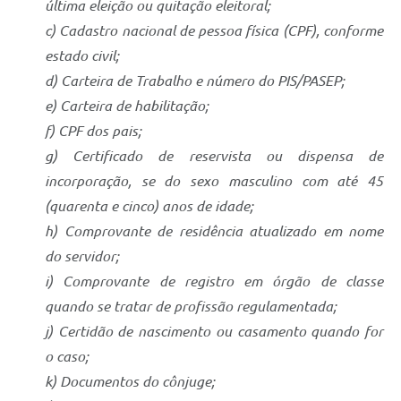
última eleição ou quitação eleitoral;
c) Cadastro nacional de pessoa física (CPF), conforme
estado civil;
d) Carteira de Trabalho e número do PIS/PASEP;
e) Carteira de habilitação;
f) CPF dos pais;
g) Certificado de reservista ou dispensa de
incorporação, se do sexo masculino com até 45
(quarenta e cinco) anos de idade;
h) Comprovante de residência atualizado em nome
do servidor;
i) Comprovante de registro em órgão de classe
quando se tratar de profissão regulamentada;
j) Certidão de nascimento ou casamento quando for
o caso;
k) Documentos do cônjuge;