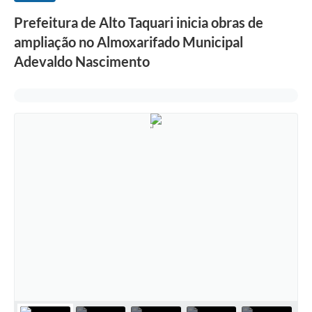
Prefeitura de Alto Taquari inicia obras de
ampliação no Almoxarifado Municipal
Adevaldo Nascimento