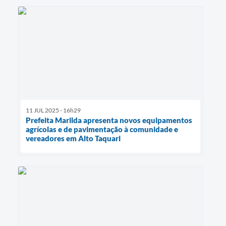
11 JUL 2025 - 16h29
Prefeita Marilda apresenta novos equipamentos
agrícolas e de pavimentação à comunidade e
vereadores em Alto Taquari