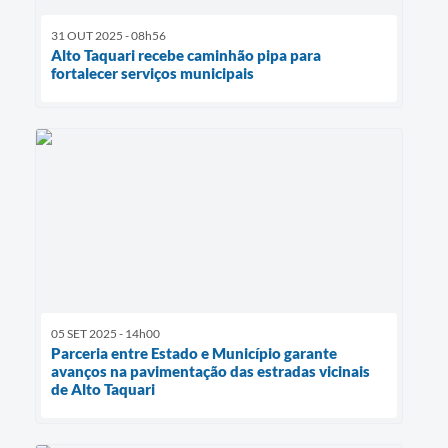
31 OUT 2025 - 08h56
Alto Taquari recebe caminhão pipa para
fortalecer serviços municipais
05 SET 2025 - 14h00
Parceria entre Estado e Município garante
avanços na pavimentação das estradas vicinais
de Alto Taquari