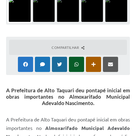
COMPARTILHAR
A Prefeitura de Alto Taquari deu pontapé inicial em
obras importantes no Almoxarifado Municipal
Adevaldo Nascimento.
A Prefeitura de Alto Taquari deu pontapé inicial em obras
importantes no
Almoxarifado Municipal Adevaldo