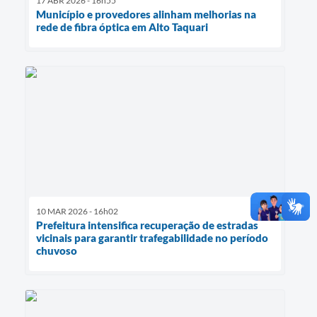
17 ABR 2026 - 16h55
Município e provedores alinham melhorias na
rede de fibra óptica em Alto Taquari
10 MAR 2026 - 16h02
Prefeitura intensifica recuperação de estradas
vicinais para garantir trafegabilidade no período
chuvoso