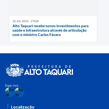
10 JUL 2025 - 17h00
Alto Taquari recebe novos investimentos para
saúde e infraestrutura através de articulação
com o ministro Carlos Fávaro
Siga-nos
Localização