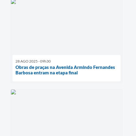
28 AGO 2025 - 09h30
Obras de praças na Avenida Armindo Fernandes
Barbosa entram na etapa final