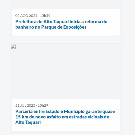
05 AGO 2025 - 15h59
Prefeitura de Alto Taquari inicia a reforma do
banheiro no Parque de Exposições
21 JUL 2025 - 10h29
Parceria entre Estado e Município garante quase
15 km de novo asfalto em estradas vicinais de
Alto Taquari