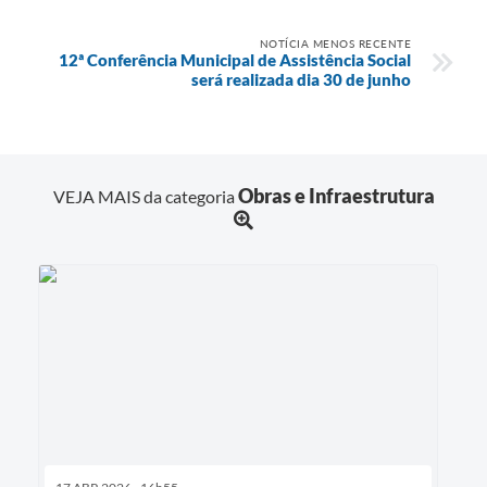
NOTÍCIA MENOS RECENTE
12ª Conferência Municipal de Assistência Social
será realizada dia 30 de junho
Obras e Infraestrutura
VEJA MAIS da categoria