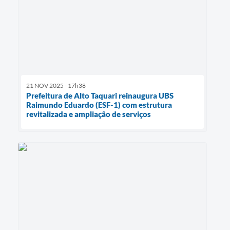
21 NOV 2025 - 17h38
Prefeitura de Alto Taquari reinaugura UBS
Raimundo Eduardo (ESF-1) com estrutura
revitalizada e ampliação de serviços