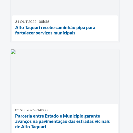
31 OUT 2025 - 08h56
Alto Taquari recebe caminhão pipa para
fortalecer serviços municipais
05 SET 2025 - 14h00
Parceria entre Estado e Município garante
avanços na pavimentação das estradas vicinais
de Alto Taquari