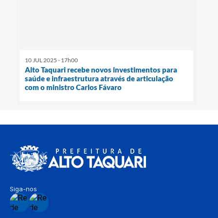
10 JUL 2025 - 17h00
Alto Taquari recebe novos investimentos para
saúde e infraestrutura através de articulação
com o ministro Carlos Fávaro
Siga-nos