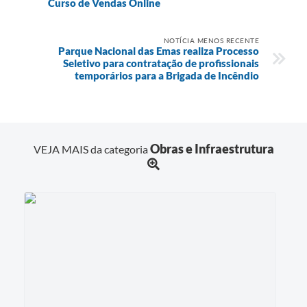
Curso de Vendas Online
NOTÍCIA MENOS RECENTE
Parque Nacional das Emas realiza Processo
Seletivo para contratação de profissionais
temporários para a Brigada de Incêndio
Obras e Infraestrutura
VEJA MAIS da categoria