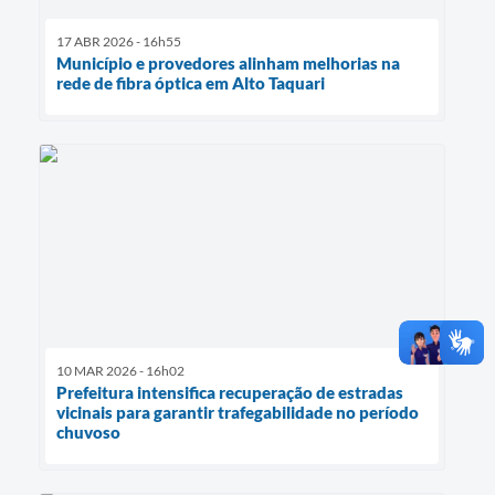
17 ABR 2026 - 16h55
Município e provedores alinham melhorias na
rede de fibra óptica em Alto Taquari
10 MAR 2026 - 16h02
Prefeitura intensifica recuperação de estradas
vicinais para garantir trafegabilidade no período
chuvoso