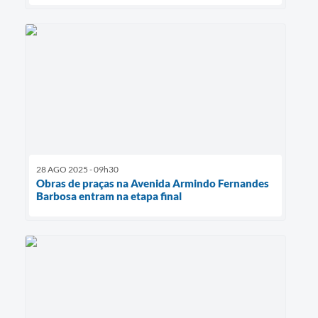
28 AGO 2025 - 09h30
Obras de praças na Avenida Armindo Fernandes
Barbosa entram na etapa final