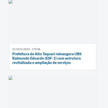
21 NOV 2025 - 17h38
Prefeitura de Alto Taquari reinaugura UBS
Raimundo Eduardo (ESF-1) com estrutura
revitalizada e ampliação de serviços