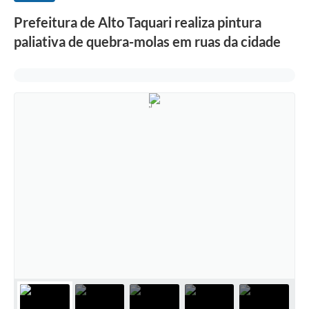
Prefeitura de Alto Taquari realiza pintura
paliativa de quebra-molas em ruas da cidade