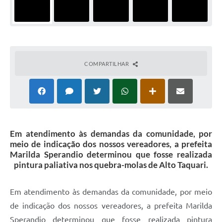
COMPARTILHAR
Em atendimento às demandas da comunidade, por
meio de indicação dos nossos vereadores, a prefeita
Marilda Sperandio determinou que fosse realizada
pintura paliativa nos quebra-molas de Alto Taquari.
Em atendimento às demandas da comunidade, por meio
de indicação dos nossos vereadores, a prefeita Marilda
Sperandio determinou que fosse realizada pintura