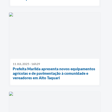
11 JUL 2025 - 16h29
Prefeita Marilda apresenta novos equipamentos
agrícolas e de pavimentação à comunidade e
vereadores em Alto Taquari