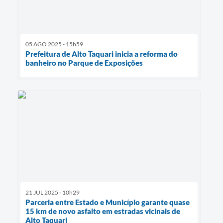
05 AGO 2025 - 15h59
Prefeitura de Alto Taquari inicia a reforma do
banheiro no Parque de Exposições
21 JUL 2025 - 10h29
Parceria entre Estado e Município garante quase
15 km de novo asfalto em estradas vicinais de
Alto Taquari