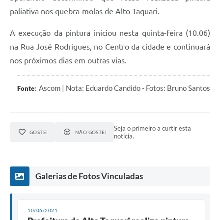
paliativa nos quebra-molas de Alto Taquari.
A execução da pintura iniciou nesta quinta-feira (10.06)
na Rua José Rodrigues, no Centro da cidade e continuará
nos próximos dias em outras vias.
Ascom | Nota: Eduardo Candido - Fotos: Bruno Santos
Fonte:
Seja o primeiro a curtir esta
GOSTEI
NÃO GOSTEI
notícia.
Galerias de Fotos Vinculadas
10/06/2021