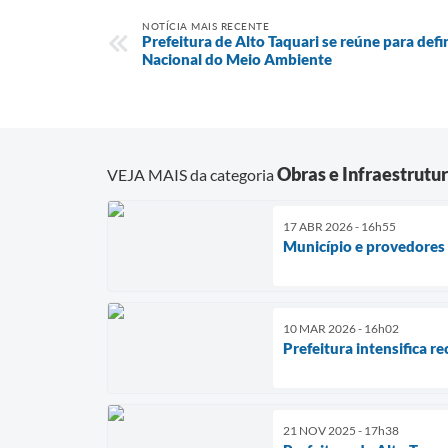
NOTÍCIA MAIS RECENTE
Prefeitura de Alto Taquari se reúne para de
Nacional do Meio Ambiente
Obras e Infraestrutu
VEJA MAIS da categoria
17 ABR 2026 - 16h55
Município e provedores 
10 MAR 2026 - 16h02
Prefeitura intensifica r
21 NOV 2025 - 17h38