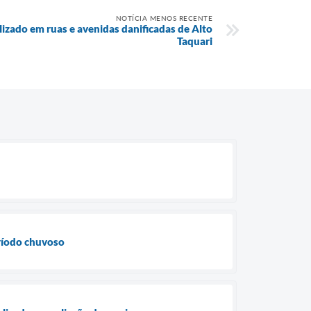
NOTÍCIA MENOS RECENTE
zado em ruas e avenidas danificadas de Alto
Taquari
eríodo chuvoso