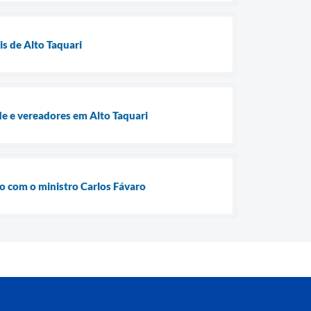
is de Alto Taquari
e e vereadores em Alto Taquari
ão com o ministro Carlos Fávaro