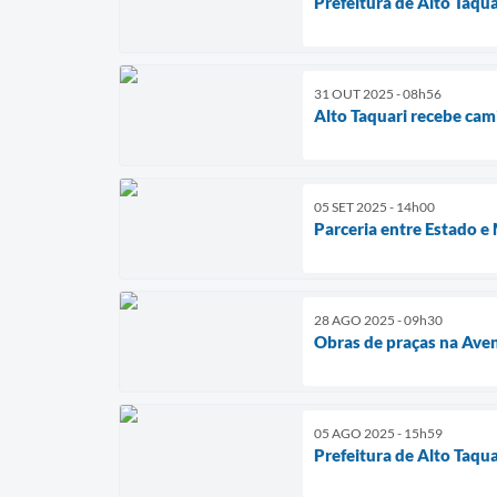
Prefeitura de Alto Taqu
31 OUT 2025 - 08h56
Alto Taquari recebe cam
05 SET 2025 - 14h00
Parceria entre Estado e
28 AGO 2025 - 09h30
Obras de praças na Ave
05 AGO 2025 - 15h59
Prefeitura de Alto Taqu