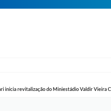
ri inicia revitalização do Miniestádio Valdir Vieira