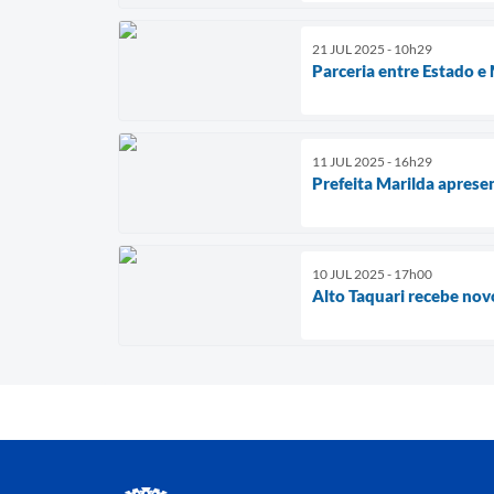
21 JUL 2025 - 10h29
Parceria entre Estado e
11 JUL 2025 - 16h29
Prefeita Marilda apres
10 JUL 2025 - 17h00
Alto Taquari recebe nov