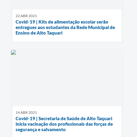
22 ABR 2021
Covid-19 | Kits de alimentação escolar serão
entregues aos estudantes da Rede Municipal de
Ensino de Alto Taquari
14 ABR 2021
Covid-19 | Secretaria de Saúde de Alto Taquari
inicia vacinação dos profissionais das forças de
segurança e salvamento