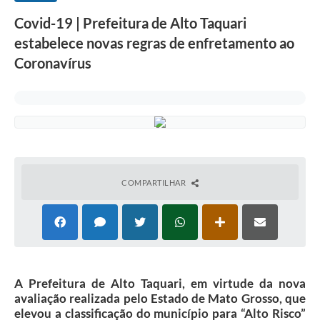
Covid-19 | Prefeitura de Alto Taquari
estabelece novas regras de enfretamento ao
Coronavírus
COMPARTILHAR
A Prefeitura de Alto Taquari, em virtude da nova
avaliação realizada pelo Estado de Mato Grosso, que
elevou a classificação do município para “Alto Risco”