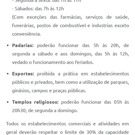
- Segunda a sexta: das 7h às 17h
- Sábados: das 7h às 12h
(Com exceções das farmácias, serviços de saúde,
funerárias, postos de combustível e industrias exceto
conveniência.
Padarias:
poderão funcionar das 5h às 20h, de
segunda a sábado e aos domingos, das 5h às 12h,
vedado o funcionamento aos feriados.
Esportes:
proibida a prática em estabelecimentos
públicos e privados, bem como a utilização de parques,
ginásios, campos e praças públicas.
Templos religiosos:
poderão funcionar das 05h às
20h30, de segunda a domingo.
Todos os estabelecimentos comerciais e atividades em
geral deverão respeitar o limite de 30% da capacidade