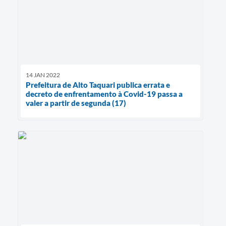
14 JAN 2022
Prefeitura de Alto Taquari publica errata e
decreto de enfrentamento à Covid-19 passa a
valer a partir de segunda (17)