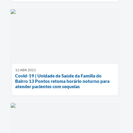
12 ABR 2021
Covid-19 | Unidade de Saúde da Família do
Bairro 13 Pontos retoma horário noturno para
atender pacientes com sequelas