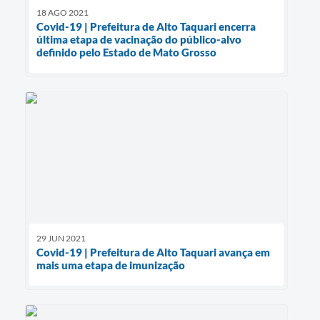
18 AGO 2021
Covid-19 | Prefeitura de Alto Taquari encerra
última etapa de vacinação do público-alvo
definido pelo Estado de Mato Grosso
29 JUN 2021
Covid-19 | Prefeitura de Alto Taquari avança em
mais uma etapa de imunização