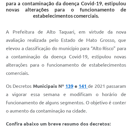
para a contaminação da doença Covid-19, estipulou
novas alterações para o funcionamento de
estabelecimentos comerciais.
A Prefeitura de Alto Taquari, em virtude da nova
avaliação realizada pelo Estado de Mato Grosso, que
elevou a classificação do município para “Alto Risco” para
a contaminação da doença Covid-19, estipulou novas
alterações para o funcionamento de estabelecimentos
comerciais.
Os Decretos
Municipais Nº
139
e
141
de 2021 passaram
a vigorar essa semana e modificam o horário de
funcionamento de alguns segmentos. O objetivo é conter
o aumento da contaminação na cidade.
Confira abaixo um breve resumo dos decretos: