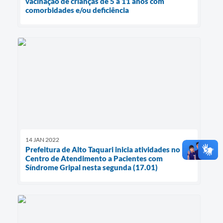
vacinação de crianças de 5 a 11 anos com
comorbidades e/ou deficiência
14 JAN 2022
Prefeitura de Alto Taquari inicia atividades no
Centro de Atendimento a Pacientes com
Síndrome Gripal nesta segunda (17.01)