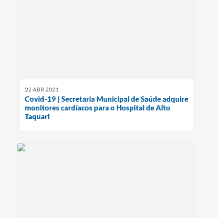
22 ABR 2021
Covid-19 | Secretaria Municipal de Saúde adquire
monitores cardíacos para o Hospital de Alto
Taquari