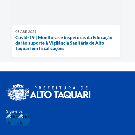
08 ABR 2021
Covid-19 | Monitoras e inspetoras da Educação
darão suporte à Vigilância Sanitária de Alto
Taquari em fiscalizações
Siga-nos