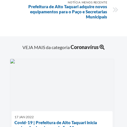
NOTÍCIA MENOS RECENTE
Prefeitura de Alto Taquari adquire novos
equipamentos para o Paço e Secretarias
Municipais
Coronavírus
VEJA MAIS da categoria
17 JAN 2022
Covid-19 | Prefeitura de Alto Taquari inicia