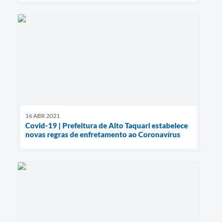
16 ABR 2021
Covid-19 | Prefeitura de Alto Taquari estabelece
novas regras de enfretamento ao Coronavírus