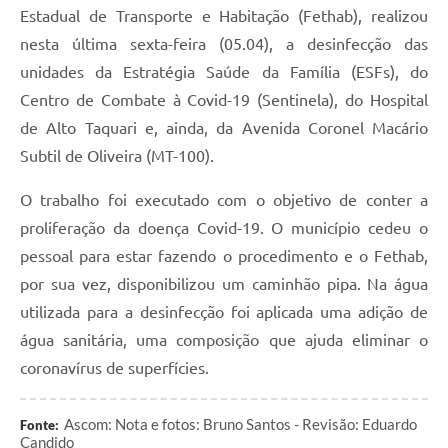
Estadual de Transporte e Habitação (Fethab), realizou
nesta última sexta-feira (05.04), a desinfecção das
unidades da Estratégia Saúde da Família (ESFs), do
Centro de Combate à Covid-19 (Sentinela), do Hospital
de Alto Taquari e, ainda, da Avenida Coronel Macário
Subtil de Oliveira (MT-100).
O trabalho foi executado com o objetivo de conter a
proliferação da doença Covid-19. O município cedeu o
pessoal para estar fazendo o procedimento e o Fethab,
por sua vez, disponibilizou um caminhão pipa. Na água
utilizada para a desinfecção foi aplicada uma adição de
água sanitária, uma composição que ajuda eliminar o
coronavírus de superfícies.
Ascom: Nota e fotos: Bruno Santos - Revisão: Eduardo
Fonte:
Candido