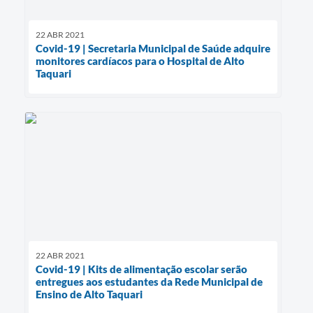
22 ABR 2021
Covid-19 | Secretaria Municipal de Saúde adquire
monitores cardíacos para o Hospital de Alto
Taquari
22 ABR 2021
Covid-19 | Kits de alimentação escolar serão
entregues aos estudantes da Rede Municipal de
Ensino de Alto Taquari