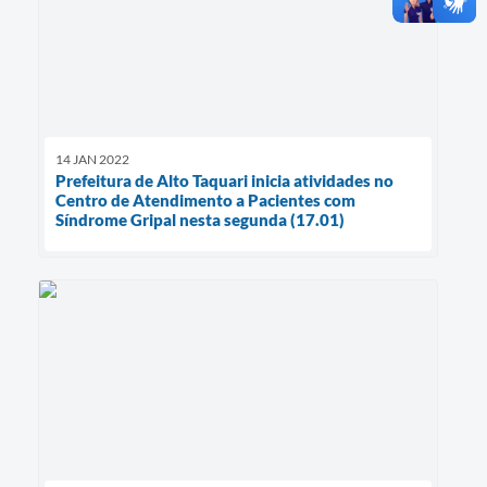
14 JAN 2022
Prefeitura de Alto Taquari inicia atividades no
Centro de Atendimento a Pacientes com
Síndrome Gripal nesta segunda (17.01)