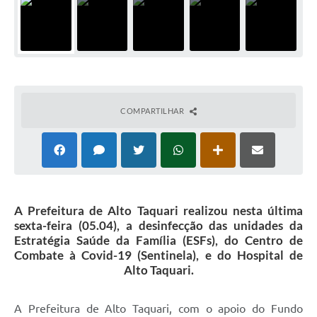
COMPARTILHAR
A Prefeitura de Alto Taquari realizou nesta última
sexta-feira (05.04), a desinfecção das unidades da
Estratégia Saúde da Família (ESFs), do Centro de
Combate à Covid-19 (Sentinela), e do Hospital de
Alto Taquari.
A Prefeitura de Alto Taquari, com o apoio do Fundo