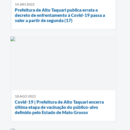
14 JAN 2022
Prefeitura de Alto Taquari publica errata e
decreto de enfrentamento à Covid-19 passa a
valer a partir de segunda (17)
18 AGO 2021
Covid-19 | Prefeitura de Alto Taquari encerra
última etapa de vacinação do público-alvo
definido pelo Estado de Mato Grosso