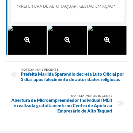
*PREFEITURA DE ALTO TAQUARI, GESTÃO EM AÇÃO*
NOTÍCIA MAIS RECENTE
Prefeita Marilda Sperandio decreta Luto Oficial por
3 dias após falecimento de autoridades religiosas
NOTÍCIA MENOS RECENTE
Abertura de Microempreendedor Individual (MEI)
é realizada gratuitamente no Centro de Apoio ao
Empresário de Alto Taquari