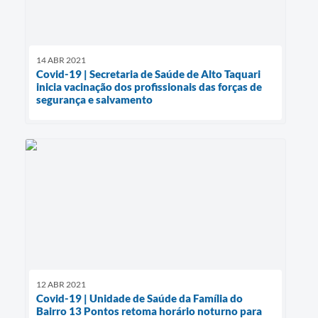
14 ABR 2021
Covid-19 | Secretaria de Saúde de Alto Taquari
inicia vacinação dos profissionais das forças de
segurança e salvamento
12 ABR 2021
Covid-19 | Unidade de Saúde da Família do
Bairro 13 Pontos retoma horário noturno para