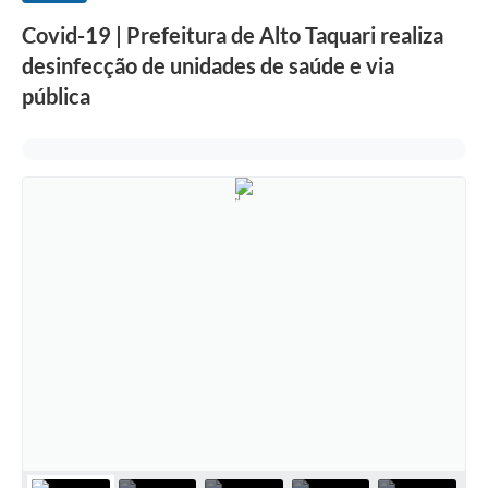
Covid-19 | Prefeitura de Alto Taquari realiza
desinfecção de unidades de saúde e via
pública