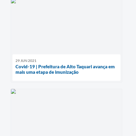
29 JUN 2021
Covid-19 | Prefeitura de Alto Taquari avança em
mais uma etapa de imunização