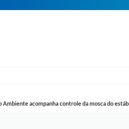
io Ambiente acompanha controle da mosca do estáb