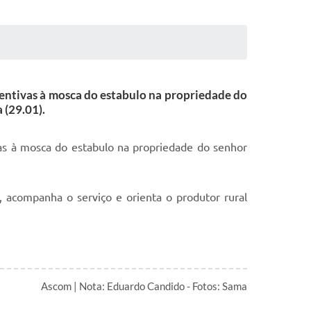
entivas à mosca do estabulo na propriedade do
 (29.01).
as à mosca do estabulo na propriedade do senhor
 acompanha o serviço e orienta o produtor rural
Ascom | Nota: Eduardo Candido - Fotos: Sama