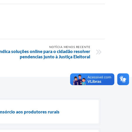
NOTÍCIA MENOS RECENTE
dica soluções online para o cidadão resolver
pendencias junto à Justiça Eleitoral
nsórcio aos produtores rurais