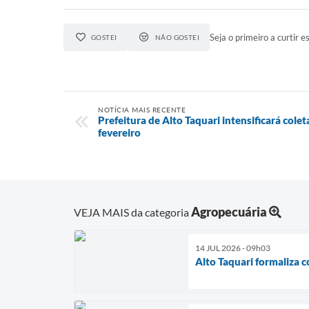
Seja o primeiro a curtir es
GOSTEI
NÃO GOSTEI
NOTÍCIA MAIS RECENTE
Prefeitura de Alto Taquari intensificará colet
fevereiro
Agropecuária
VEJA MAIS da categoria
14 JUL 2026 - 09h03
Alto Taquari formaliza 