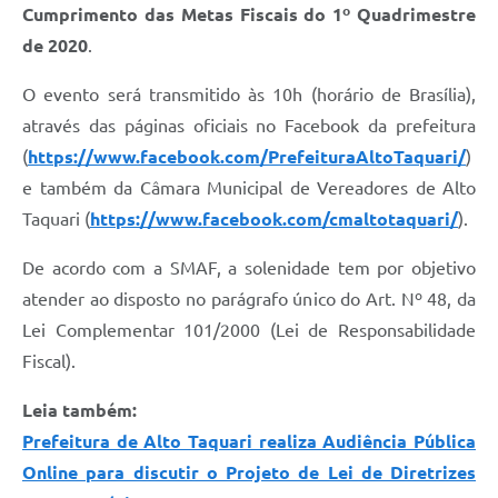
Cumprimento das Metas Fiscais do 1º Quadrimestre
de 2020
.
O evento será transmitido às 10h (horário de Brasília),
através das páginas oficiais no Facebook da prefeitura
(
https://www.facebook.com/PrefeituraAltoTaquari/
)
e também da Câmara Municipal de Vereadores de Alto
Taquari (
https://www.facebook.com/cmaltotaquari/
).
De acordo com a SMAF, a solenidade tem por objetivo
atender ao disposto no parágrafo único do Art. Nº 48, da
Lei Complementar 101/2000 (Lei de Responsabilidade
Fiscal).
Leia também:
Prefeitura de Alto Taquari realiza Audiência Pública
Online para discutir o Projeto de Lei de Diretrizes