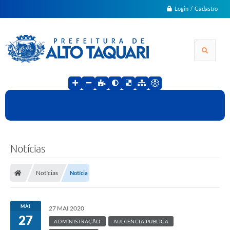
Login / Cadastro
Notícias
Notícias
Notícia
MAI
27 MAI 2020
27
ADMINISTRAÇÃO
AUDIÊNCIA PÚBLICA