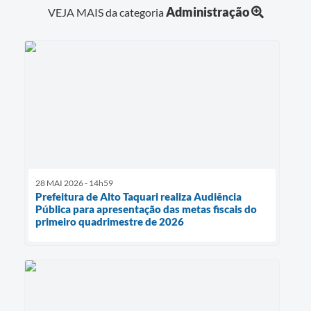
Administração
VEJA MAIS da categoria
28 MAI 2026 - 14h59
Prefeitura de Alto Taquari realiza Audiência
Pública para apresentação das metas fiscais do
primeiro quadrimestre de 2026