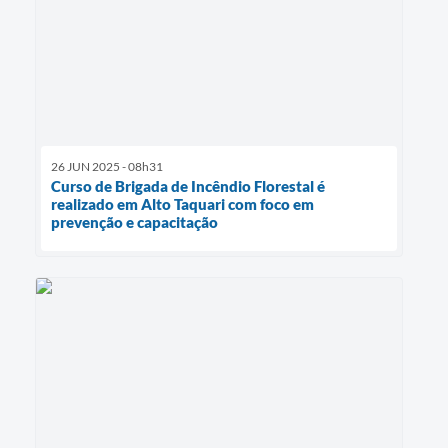
26 JUN 2025 - 08h31
Curso de Brigada de Incêndio Florestal é
realizado em Alto Taquari com foco em
prevenção e capacitação