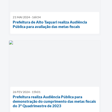
21 MAI 2024 - 16h54
Prefeitura de Alto Taquari realiza Audiência
Pública para avaliação das metas fiscais
26 FEV 2024 - 15h01
Prefeitura realiza Audiência Pública para
demonstração do cumprimento das metas fiscais
do 3º Quadrimestre de 2023