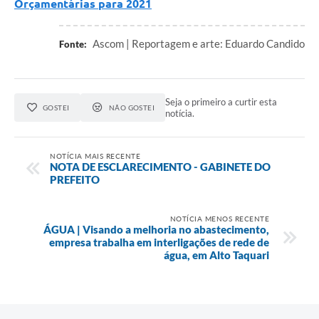
Orçamentárias para 2021
Ascom | Reportagem e arte: Eduardo Candido
Fonte:
Seja o primeiro a curtir esta
GOSTEI
NÃO GOSTEI
notícia.
NOTÍCIA MAIS RECENTE
NOTA DE ESCLARECIMENTO - GABINETE DO
PREFEITO
NOTÍCIA MENOS RECENTE
ÁGUA | Visando a melhoria no abastecimento,
empresa trabalha em interligações de rede de
água, em Alto Taquari