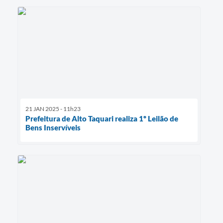
21 JAN 2025 - 11h23
Prefeitura de Alto Taquari realiza 1º Leilão de
Bens Inservíveis