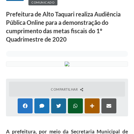
COMUNICADO
Prefeitura de Alto Taquari realiza Audiência
Pública Online para a demonstração do
cumprimento das metas fiscais do 1º
Quadrimestre de 2020
COMPARTILHAR
A prefeitura, por meio da Secretaria Municipal de