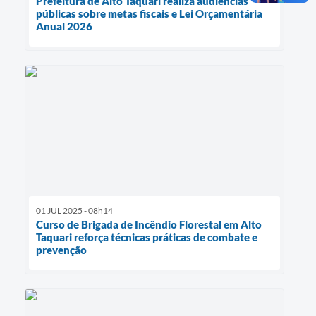
Prefeitura de Alto Taquari realiza audiências
públicas sobre metas fiscais e Lei Orçamentária
Anual 2026
01 JUL 2025 - 08h14
Curso de Brigada de Incêndio Florestal em Alto
Taquari reforça técnicas práticas de combate e
prevenção