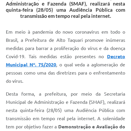
Administração e Fazenda (SMAF), realizará nesta
quinta-feira (28/05) uma Audiência Pública com
transmissão em tempo real pela internet.
Em meio à pandemia do novo coronavírus em todo o
Brasil, a Prefeitura de Alto Taquari promove inúmeras
medidas para barrar a proliferação do vírus e da doença
Covid-19. Tais medidas estão presentes no
Decreto
Municipal Nº. 75/2020
, o qual veda a aglomeração de
pessoas como uma das diretrizes para o enfrentamento
do vírus.
Desta forma, a prefeitura, por meio da Secretaria
Municipal de Administração e Fazenda (SMAF), realizará
nesta quinta-feira (28/05) uma Audiência Pública com
transmissão em tempo real pela internet. A solenidade
tem por objetivo fazer a
Demonstração e Avaliação do