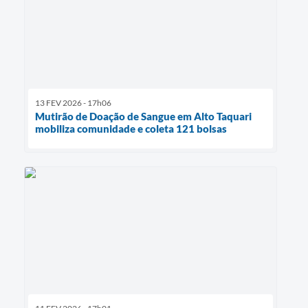
13 FEV 2026 - 17h06
Mutirão de Doação de Sangue em Alto Taquari
mobiliza comunidade e coleta 121 bolsas