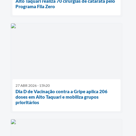
Alto Taquari realiza 70 cirurgias de catarata pelo
Programa Fila Zero
27 ABR 2026 - 15h20
Dia D de Vacinação contra a Gripe aplica 206
doses em Alto Taquari e mobiliza grupos
prioritários