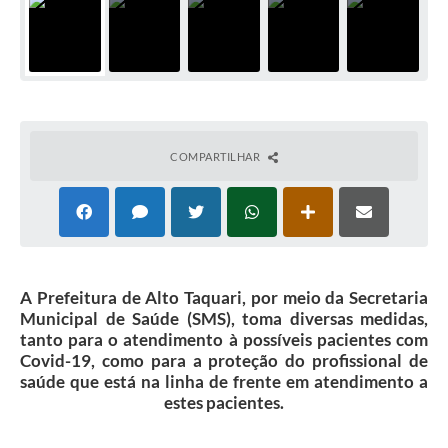
COMPARTILHAR
A Prefeitura de Alto Taquari, por meio da Secretaria
Municipal de Saúde (SMS), toma diversas medidas,
tanto para o atendimento à possíveis pacientes com
Covid-19, como para a proteção do profissional de
saúde que está na linha de frente em atendimento a
estes pacientes.