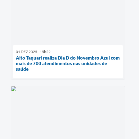
01 DEZ 2025 - 15h22
Alto Taquari realiza Dia D do Novembro Azul com
mais de 700 atendimentos nas unidades de
saúde