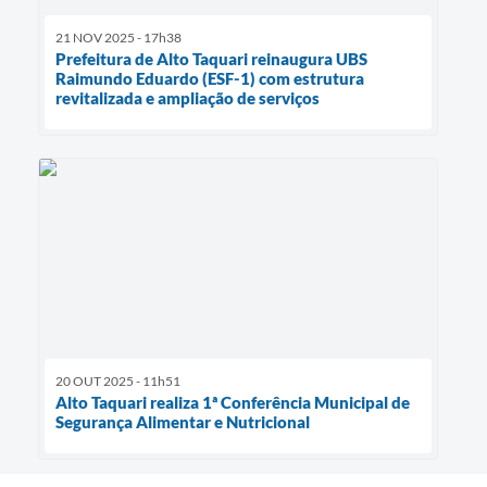
21 NOV 2025 - 17h38
Prefeitura de Alto Taquari reinaugura UBS
Raimundo Eduardo (ESF-1) com estrutura
revitalizada e ampliação de serviços
20 OUT 2025 - 11h51
Alto Taquari realiza 1ª Conferência Municipal de
Segurança Alimentar e Nutricional