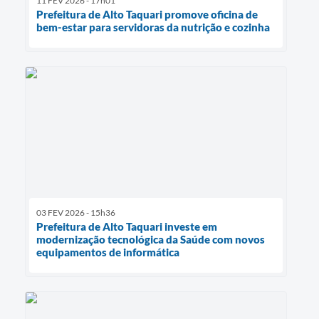
11 FEV 2026 - 17h01
Prefeitura de Alto Taquari promove oficina de
bem-estar para servidoras da nutrição e cozinha
03 FEV 2026 - 15h36
Prefeitura de Alto Taquari investe em
modernização tecnológica da Saúde com novos
equipamentos de informática