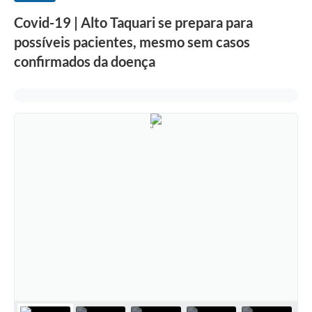
Covid-19 | Alto Taquari se prepara para
possíveis pacientes, mesmo sem casos
confirmados da doença