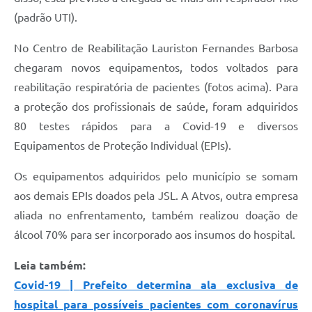
(padrão UTI).
No Centro de Reabilitação Lauriston Fernandes Barbosa
chegaram novos equipamentos, todos voltados para
reabilitação respiratória de pacientes (fotos acima). Para
a proteção dos profissionais de saúde, foram adquiridos
80 testes rápidos para a Covid-19 e diversos
Equipamentos de Proteção Individual (EPIs).
Os equipamentos adquiridos pelo município se somam
aos demais EPIs doados pela JSL. A Atvos, outra empresa
aliada no enfrentamento, também realizou doação de
álcool 70% para ser incorporado aos insumos do hospital.
Leia também:
Covid-19 | Prefeito determina ala exclusiva de
hospital para possíveis pacientes com coronavírus