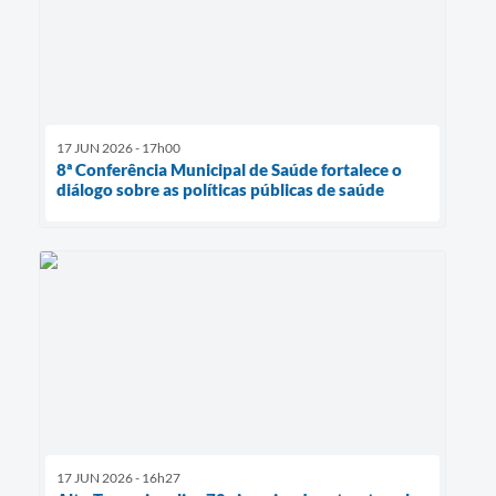
17 JUN 2026 - 17h00
8ª Conferência Municipal de Saúde fortalece o
diálogo sobre as políticas públicas de saúde
17 JUN 2026 - 16h27