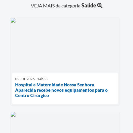
Saúde
VEJA MAIS da categoria
02 JUL 2026 - 14h33
Hospital e Maternidade Nossa Senhora
Aparecida recebe novos equipamentos para o
Centro Cirúrgico