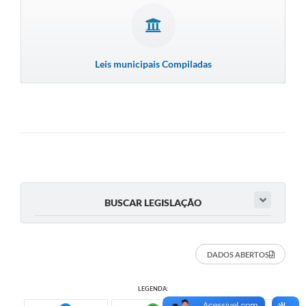
Leis municipais Compiladas
BUSCAR LEGISLAÇÃO
DADOS ABERTOS
LEGENDA: