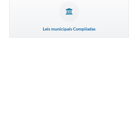
Leis municipais Compiladas