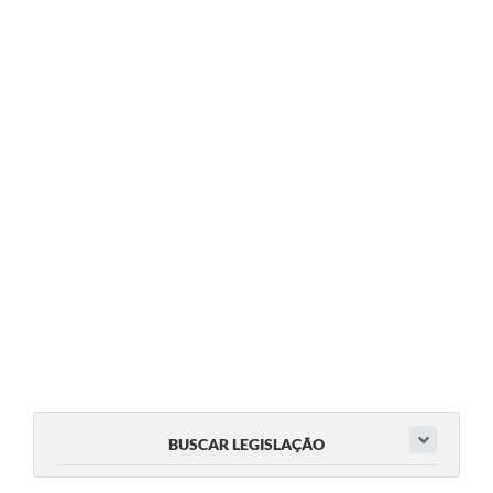
BUSCAR LEGISLAÇÃO