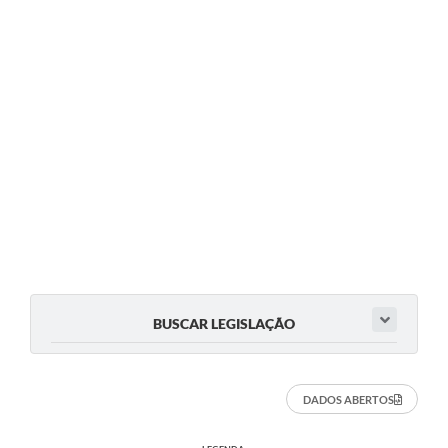
BUSCAR LEGISLAÇÃO
DADOS ABERTOS