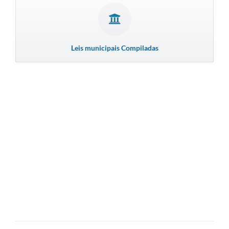
Leis municipais Compiladas