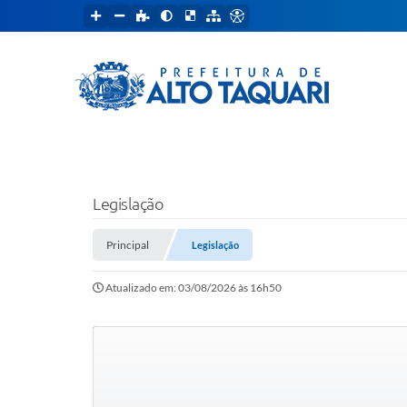
Legislação
Principal
Legislação
Atualizado em: 03/08/2026 às 16h50