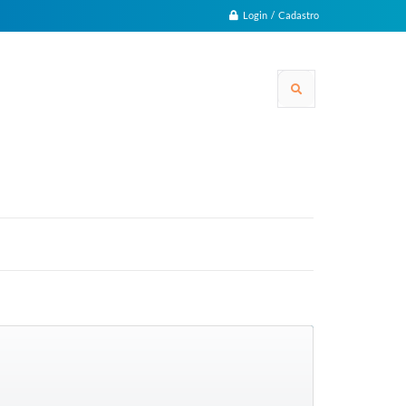
Login / Cadastro