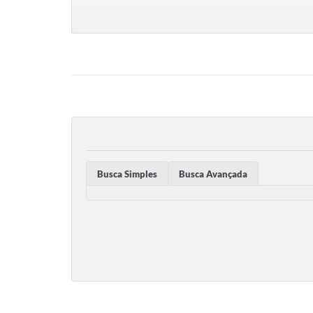
Busca Simples
Busca Avançada