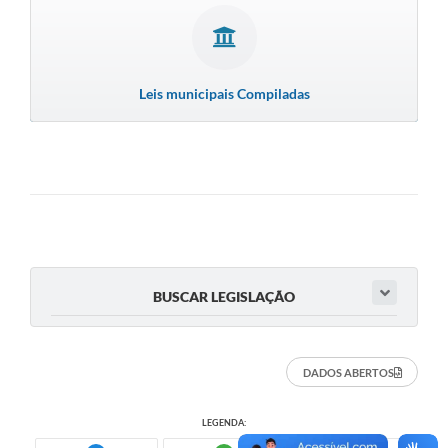
Leis municipais Compiladas
BUSCAR LEGISLAÇÃO
DADOS ABERTOS
LEGENDA: