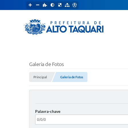
Galeria de Fotos
Principal
Galeria de Fotos
Palavra-chave