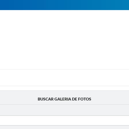
BUSCAR GALERIA DE FOTOS