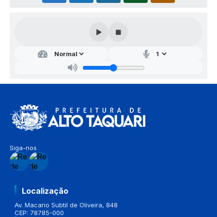
Siga-nos
Localização
Av. Macario Subtil de Oliveira, 848
CEP: 78785-000