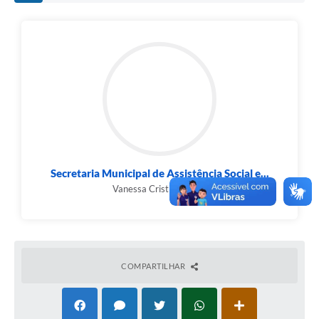
Secretaria Municipal de Assistência Social e...
Vanessa Cristina Vieira
COMPARTILHAR