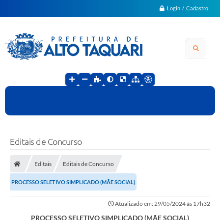
Login / Cadastro
Editais de Concurso
Editais
Editais de Concurso
PROCESSO SELETIVO SIMPLICADO (MÃE SOCIAL)
Atualizado em: 29/05/2024 às 17h32
PROCESSO SELETIVO SIMPLICADO (MÃE SOCIAL)