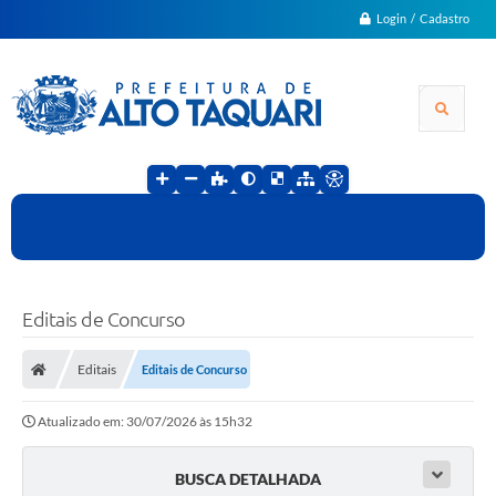
Login / Cadastro
Editais de Concurso
Editais
Editais de Concurso
Atualizado em: 30/07/2026 às 15h32
BUSCA DETALHADA