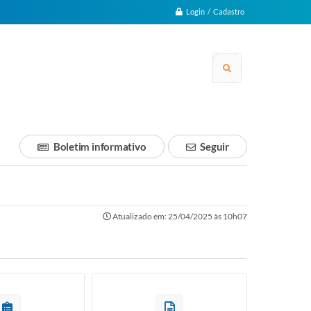
Login / Cadastro
Boletim informativo
Seguir
Atualizado em: 25/04/2025 às 10h07