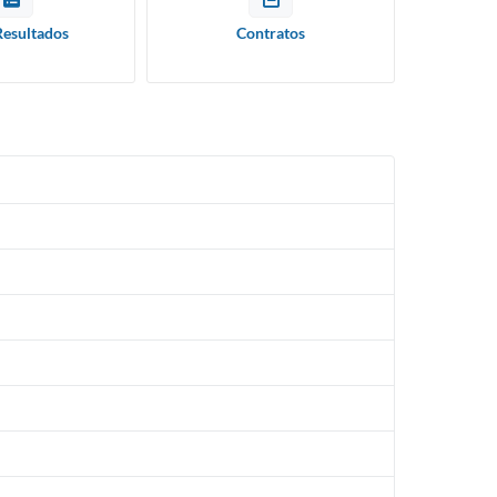
Resultados
Contratos