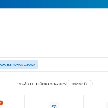
GÃO ELETRÔNICO 016/2025
PREGÃO ELETRÔNICO 016/2025
Imprimir
1