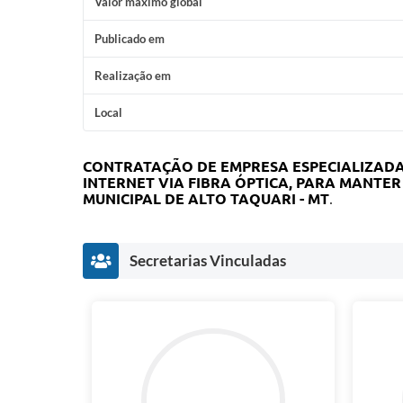
Valor máximo global
Publicado em
Realização em
Local
CONTRATAÇÃO DE EMPRESA ESPECIALIZADA
INTERNET VIA FIBRA ÓPTICA, PARA MANTE
MUNICIPAL DE ALTO TAQUARI - MT
.
Secretarias Vinculadas