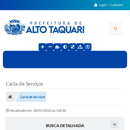
Login / Cadastro
Carta de Serviços
Carta de Serviços
Atualizado em: 28/05/2026 às 16h30
BUSCA DETALHADA