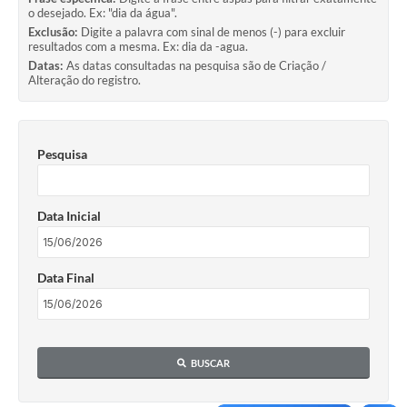
o desejado. Ex: "dia da água".
Exclusão:
Digite a palavra com sinal de menos (-) para excluir
resultados com a mesma. Ex: dia da -agua.
Datas:
As datas consultadas na pesquisa são de Criação /
Alteração do registro.
Pesquisa
Data Inicial
Data Final
BUSCAR