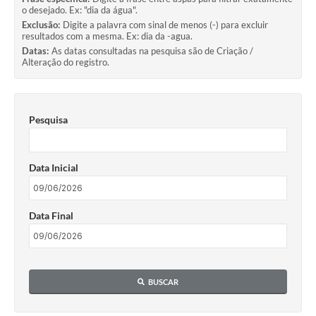
o desejado. Ex: "dia da água".
Exclusão:
Digite a palavra com sinal de menos (-) para excluir
resultados com a mesma. Ex: dia da -agua.
Datas:
As datas consultadas na pesquisa são de Criação /
Alteração do registro.
Pesquisa
Data Inicial
Data Final
BUSCAR