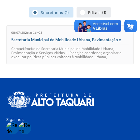
Secretarias (1)
Editais (1)
08/07/2026 às 16h03
Secretaria Municipal de Mobilidade Urbana, Pavimentação e
Serviços Viários (SMMUPSV)
Competências da Secretaria Municipal de Mobilidade Urbana,
Pavimentação e Serviços Viários I - Planejar, coordenar, organizar e
executar políticas públicas voltadas à mobilidade urbana,
pavimentação, trânsito, saneamento…
Siga-nos