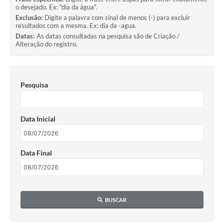
o desejado. Ex: "dia da água".
Exclusão:
Digite a palavra com sinal de menos (-) para excluir
resultados com a mesma. Ex: dia da -agua.
Datas:
As datas consultadas na pesquisa são de Criação /
Alteração do registro.
Pesquisa
Data Inicial
Data Final
BUSCAR