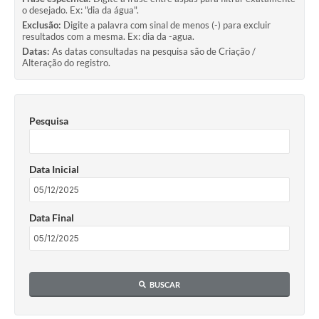
o desejado. Ex: "dia da água".
Exclusão:
Digite a palavra com sinal de menos (-) para excluir
resultados com a mesma. Ex: dia da -agua.
Datas:
As datas consultadas na pesquisa são de Criação /
Alteração do registro.
Pesquisa
Data Inicial
Data Final
BUSCAR