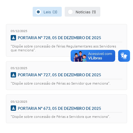
Leis (3)
Notícias (1)
05/12/2025
PORTARIA Nº 728, 05 DE DEZEMBRO DE 2025
“Dispõe sobre concessão de férias Regulamentares aos Servidores
que menciona”.
05/12/2025
PORTARIA Nº 727, 05 DE DEZEMBRO DE 2025
“Dispõe sobre concessão de Férias ao Servidor que menciona”.
05/12/2025
PORTARIA Nº 673, 05 DE DEZEMBRO DE 2025
“Dispõe sobre concessão de Férias a Servidora que menciona”.