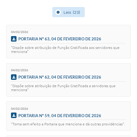
Leis (23)
04/02/2026
PORTARIA Nº 63, 04 DE FEVEREIRO DE 2026
“Dispõe sobre atribuição de Função Gratificada aos servidores que
menciona”
04/02/2026
PORTARIA Nº 62, 04 DE FEVEREIRO DE 2026
“Dispõe sobre atribuição de Função Gratificada a servidoras que
menciona”
04/02/2026
PORTARIA Nº 59, 04 DE FEVEREIRO DE 2026
“Torna sem efeito a Portaria que menciona e dá outras providências”.