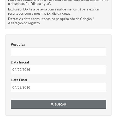
o desejado. Ex: "dia da água".
Exclusão:
Digite a palavra com sinal de menos (-) para excluir
resultados com a mesma. Ex: dia da -agua.
Datas:
As datas consultadas na pesquisa são de Criação /
Alteração do registro.
Pesquisa
Data Inicial
Data Final
BUSCAR