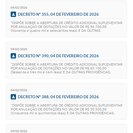
04/02/2026
DECRETO Nº 355, 04 DE FEVEREIRO DE 2026
"DISPÕE SOBRE A ABERTURA DE CRÉDITO ADICIONAL SUPLEMENTAR
POR ANULAÇÃO DE DOTAÇÕES NO VALOR DE R$ 94.700,00
(Noventa e quatro mil e setecentos reais) E DA OUTRAS
PROVIDÊNCIAS.
04/02/2026
DECRETO Nº 390, 04 DE FEVEREIRO DE 2026
"DISPÕE SOBRE A ABERTURA DE CRÉDITO ADICIONAL SUPLEMENTAR
POR ANULAÇÃO DE DOTAÇÕES NO VALOR DE R$ 63.100,00
(Sessenta e tres mil e cem reais) E DA OUTRAS PROVIDÊNCIAS.
04/02/2026
DECRETO Nº 388, 04 DE FEVEREIRO DE 2026
"DISPÕE SOBRE A ABERTURA DE CRÉDITO ADICIONAL SUPLEMENTAR
POR ANULAÇÃO DE DOTAÇÕES NO VALOR DE R$ 50.500,00
(Cinquenta mil e quinhentos reais) E DA OUTRAS PROVIDÊNCIAS.
04/02/2026