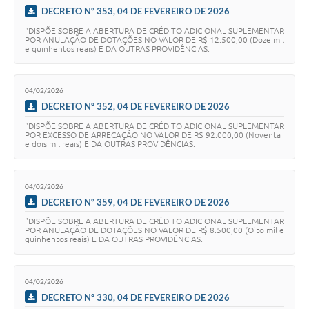
DECRETO Nº 353, 04 DE FEVEREIRO DE 2026
"DISPÕE SOBRE A ABERTURA DE CRÉDITO ADICIONAL SUPLEMENTAR
POR ANULAÇÃO DE DOTAÇÕES NO VALOR DE R$ 12.500,00 (Doze mil
e quinhentos reais) E DA OUTRAS PROVIDÊNCIAS.
04/02/2026
DECRETO Nº 352, 04 DE FEVEREIRO DE 2026
"DISPÕE SOBRE A ABERTURA DE CRÉDITO ADICIONAL SUPLEMENTAR
POR EXCESSO DE ARRECAÇÃO NO VALOR DE R$ 92.000,00 (Noventa
e dois mil reais) E DA OUTRAS PROVIDÊNCIAS.
04/02/2026
DECRETO Nº 359, 04 DE FEVEREIRO DE 2026
"DISPÕE SOBRE A ABERTURA DE CRÉDITO ADICIONAL SUPLEMENTAR
POR ANULAÇÃO DE DOTAÇÕES NO VALOR DE R$ 8.500,00 (Oito mil e
quinhentos reais) E DA OUTRAS PROVIDÊNCIAS.
04/02/2026
DECRETO Nº 330, 04 DE FEVEREIRO DE 2026