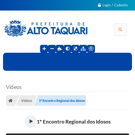
Login / Cadastro
Vídeos
Vídeos
1º Encontro Regional dos Idosos
1º Encontro Regional dos Idosos