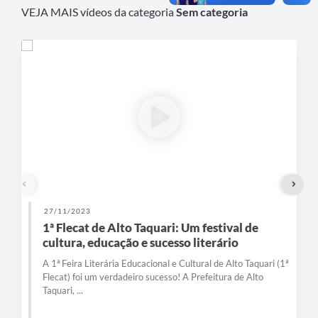
VEJA MAIS vídeos da categoria
Sem categoria
27/11/2023
1ª Flecat de Alto Taquari: Um festival de
cultura, educação e sucesso literário
A 1ª Feira Literária Educacional e Cultural de Alto Taquari (1ª
Flecat) foi um verdadeiro sucesso! A Prefeitura de Alto
Taquari, ...