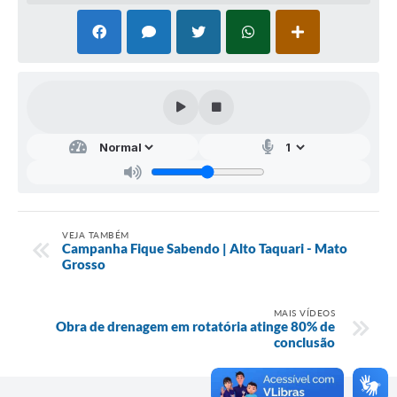
VEJA TAMBÉM
Campanha Fique Sabendo | Alto Taquari - Mato
Grosso
MAIS VÍDEOS
Obra de drenagem em rotatória atinge 80% de
conclusão