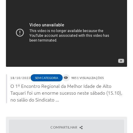
18/10/2022
SEM CATEGORIA
9851 VISUALIZAÇÕES
O 1º Encontro Regional da Melhor Idade de Alto
Taquari foi um enorme sucesso neste sábado (15.10),
no salão do Sindicato ...
COMPARTILHAR