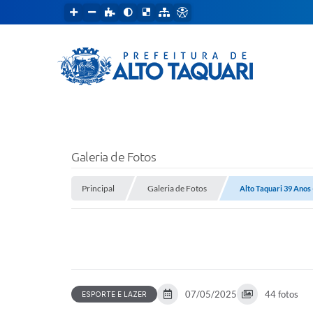
Galeria de Fotos
Principal
Galeria de Fotos
Alto Taquari 39 Anos 
07/05/2025
44 fotos
ESPORTE E LAZER