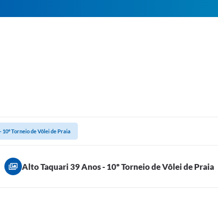
- 10º Torneio de Vôlei de Praia
Alto Taquari 39 Anos - 10º Torneio de Vôlei de Praia