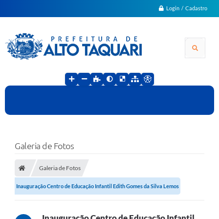
Login / Cadastro
Galeria de Fotos
Galeria de Fotos
Inauguração Centro de Educação Infantil Edith Gomes da Silva Lemos
Inauguração Centro de Educação Infantil