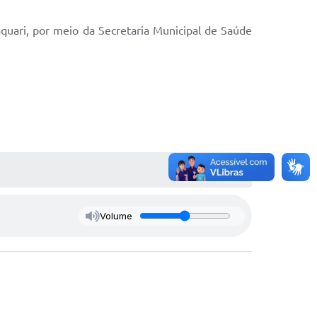
quari, por meio da Secretaria Municipal de Saúde
Volume