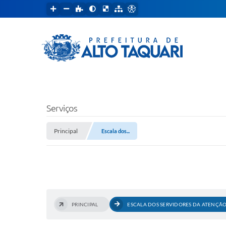
Serviços
Principal
Escala dos...
PRINCIPAL
ESCALA DOS SERVIDORES DA ATENÇÃO