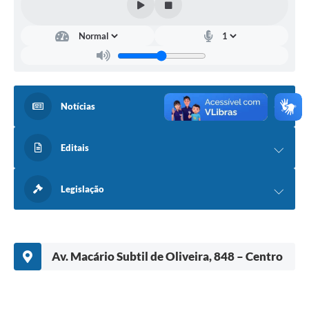
Notícias
Editais
Legislação
Av. Macário Subtil de Oliveira, 848 – Centro