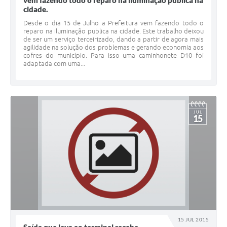
vem fazendo todo o reparo na iluminação publica na
cidade.
Desde o dia 15 de Julho a Prefeitura vem fazendo todo o
reparo na iluminação publica na cidade. Este trabalho deixou
de ser um serviço terceirizado, dando a partir de agora mais
agilidade na solução dos problemas e gerando economia aos
cofres do município. Para isso uma caminhonete D10 foi
adaptada com uma...
JUL
15
15 JUL 2015