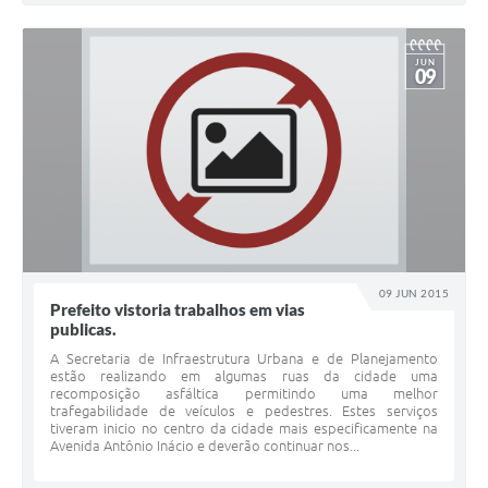
JUN
09
09 JUN 2015
Prefeito vistoria trabalhos em vias
publicas.
A Secretaria de Infraestrutura Urbana e de Planejamento
estão realizando em algumas ruas da cidade uma
recomposição asfáltica permitindo uma melhor
trafegabilidade de veículos e pedestres. Estes serviços
tiveram inicio no centro da cidade mais especificamente na
Avenida Antônio Inácio e deverão continuar nos...