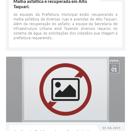
Malha asfáltica é recuperada em Alto
Taquari.
As equipes da Prefeitura Municipal estão recuperando a
malha asfáltica de diversas ruas e avenidas de Alto Taquari.
Além da recuperação do asfalto, a equipe da Secretaria de
Infraestrutura Urbana está fazendo diversos reparos no
sistema de água. As solicitações dos cidadãos que chegam à
prefeitura requerendo...
JUL
01
01 JUL 2015