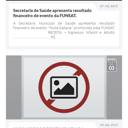
07 JUL 2015
Secretaria de Saúde apresenta resultado
financeiro de evento da FUNSAT.
A Secretaria Municipal de Saúde apresenta resultado
financeiro de evento "Noite Italiana" promovido pela FUNSAT.
RECEITA: • Ingressos Infantil e Adulto
............................................R$...
JUL
03
03 JUL 2015