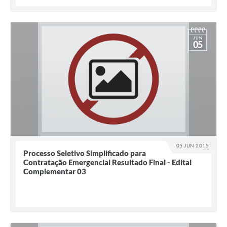
JUN
05
05 JUN 2015
Processo Seletivo Simplificado para
Contratação Emergencial Resultado Final - Edital
Complementar 03