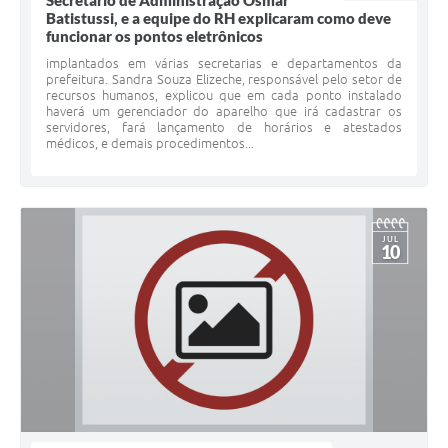
Secretário de Administração Osmar
Batistussi, e a equipe do RH explicaram como deve
funcionar os pontos eletrônicos
implantados em várias secretarias e departamentos da
prefeitura. Sandra Souza Elizeche, responsável pelo setor de
recursos humanos, explicou que em cada ponto instalado
haverá um gerenciador do aparelho que irá cadastrar os
servidores, fará lançamento de horários e atestados
médicos, e demais procedimentos...
JUL
10