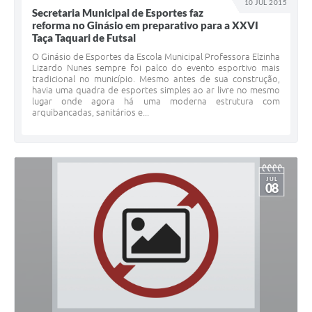
10 JUL 2015
Secretaria Municipal de Esportes faz
reforma no Ginásio em preparativo para a XXVI
Taça Taquari de Futsal
O Ginásio de Esportes da Escola Municipal Professora Elzinha
Lizardo Nunes sempre foi palco do evento esportivo mais
tradicional no município. Mesmo antes de sua construção,
havia uma quadra de esportes simples ao ar livre no mesmo
lugar onde agora há uma moderna estrutura com
arquibancadas, sanitários e...
JUL
08