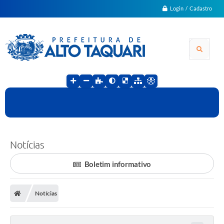
Login / Cadastro
Notícias
Boletim informativo
Notícias