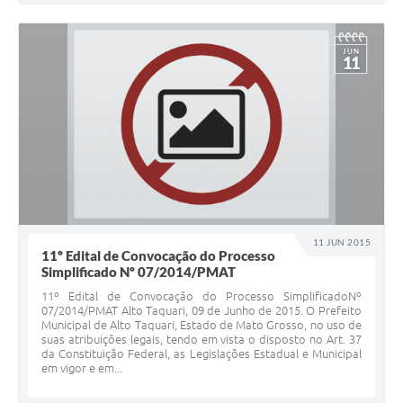
JUN
11
11 JUN 2015
11º Edital de Convocação do Processo
Simplificado Nº 07/2014/PMAT
11º Edital de Convocação do Processo SimplificadoNº
07/2014/PMAT Alto Taquari, 09 de Junho de 2015. O Prefeito
Municipal de Alto Taquari, Estado de Mato Grosso, no uso de
suas atribuições legais, tendo em vista o disposto no Art. 37
da Constituição Federal, as Legislações Estadual e Municipal
em vigor e em...