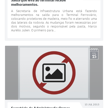
Saída que leva ao terminal recebe
melhoramentos.
A Secretaria de Infraestrutura Urbana está fazendo
melhoramentos na saída para o Terminal Ferroviário,
colocando protetores de madeira, meio fio e aterrando uma
das laterais da rodovia. As mudanças foram necessárias por
dois motivos, segundo o responsável pela pasta, Marco
Aurélio Julien. O primeiro para...
JUL
15
15 JUL 2015