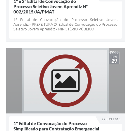
1º e 2º Edital de Convocação do
Processo Seletivo Jovem Aprendiz Nº
002/2015/JA/PMAT
1º Edital de Convocação do Processo Seletivo Jovem
Aprendiz - PREFEITURA 2º Edital de Convocação do Processo
Seletivo Jovem Aprendiz - MINISTÉRIO PÚBLICO
JUN
29
29 JUN 2015
1º Edital de Convocação do Processo
Simplificado para Contratação Emergencial