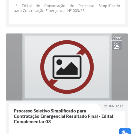
1º Edital de Convocação do Processo Simplificado
para Contratação Emergencial Nº 003/15
JUN
25
25 JUN 2015
Processo Seletivo Simplificado para
Contratação Emergencial Resultado Final - Edital
Complementar 03