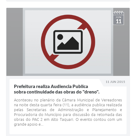
JUN
11
11 JUN 2015
Prefeitura realiza Audiencia Publica
sobra continuidade das obras do "dreno".
Aconteceu no plenário da Câmara Municipal de Vereadores
na noite desta quarta feira (11), a audiência publica realizada
pelas Secretarias de Administração e Planejamento e
Procuradoria do Município para discussão da retomada das
obras do PAC 2 em Alto Taquari. O evento contou com um
grande apoio e...