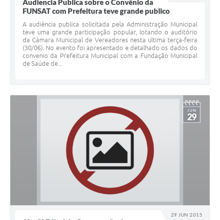
Audiencia Publica sobre o Convênio da
FUNSAT com Prefeitura teve grande publico
A audiência publica solicitada pela Administração Municipal
teve uma grande participação popular, lotando o auditório
da Câmara Municipal de Vereadores nesta ultima terça-feira
(30/06). No evento foi apresentado e detalhado os dados do
convenio da Prefeitura Municipal com a Fundação Municipal
de Saúde de...
JUN
29
29 JUN 2015