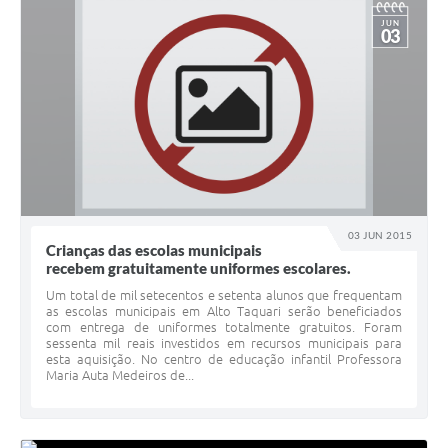
JUN
03
03 JUN 2015
Crianças das escolas municipais
recebem gratuitamente uniformes escolares.
Um total de mil setecentos e setenta alunos que frequentam
as escolas municipais em Alto Taquari serão beneficiados
com entrega de uniformes totalmente gratuitos. Foram
sessenta mil reais investidos em recursos municipais para
esta aquisição. No centro de educação infantil Professora
Maria Auta Medeiros de...