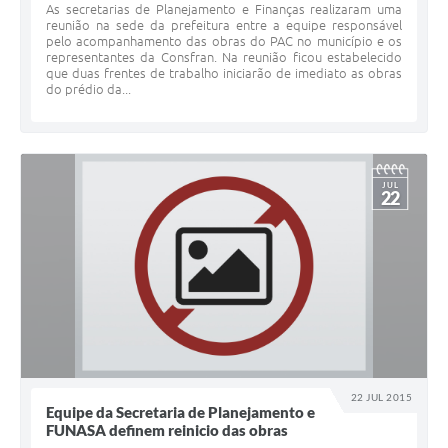
As secretarias de Planejamento e Finanças realizaram uma
reunião na sede da prefeitura entre a equipe responsável
pelo acompanhamento das obras do PAC no município e os
representantes da Consfran. Na reunião ficou estabelecido
que duas frentes de trabalho iniciarão de imediato as obras
do prédio da...
JUL
22
22 JUL 2015
Equipe da Secretaria de Planejamento e
FUNASA definem reinicio das obras