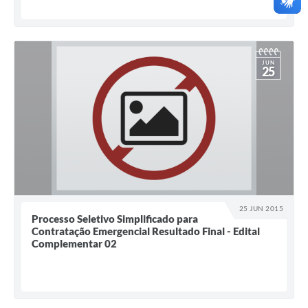
JUN
25
25 JUN 2015
Processo Seletivo Simplificado para
Contratação Emergencial Resultado Final - Edital
Complementar 02